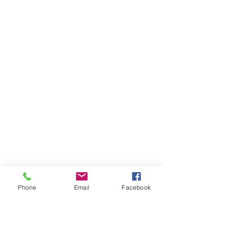
Phone
Email
Facebook