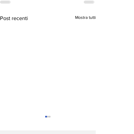
Mostra tutti
Post recenti