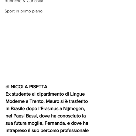
Rubriche & Curiosità
Sport in primo piano
di NICOLA PISETTA
Ex studente al dipartimento di Lingue 
Moderne a Trento, Mauro si è trasferito 
in Brasile dopo l’Erasmus a Nijmegen, 
nei Paesi Bassi, dove ha conosciuto la 
sua futura moglie, Fernanda, e dove ha 
intrapreso il suo percorso professionale 