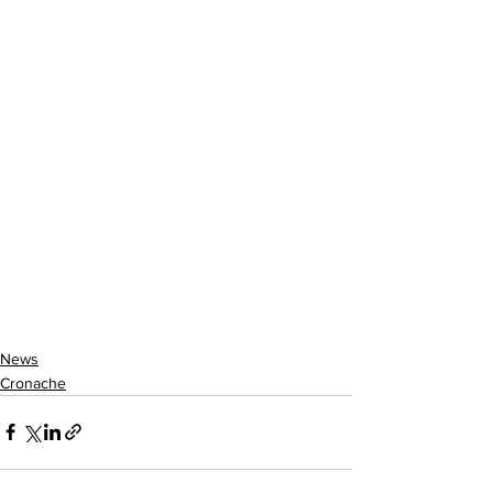
News
Cronache