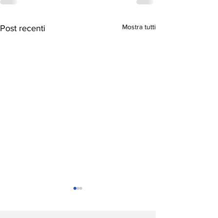
Mostra tutti
Post recenti