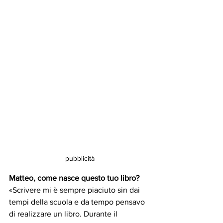
pubblicità
Matteo, come nasce questo tuo libro?
«Scrivere mi è sempre piaciuto sin dai 
tempi della scuola e da tempo pensavo 
di realizzare un libro. Durante il 