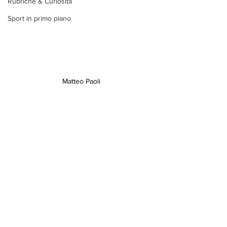
Rubriche & Curiosità
Sport in primo piano
Matteo Paoli