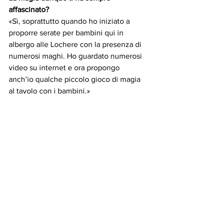
affascinato?
«Sì, soprattutto quando ho iniziato a 
proporre serate per bambini qui in 
albergo alle Lochere con la presenza di 
numerosi maghi. Ho guardato numerosi 
video su internet e ora propongo 
anch’io qualche piccolo gioco di magia 
al tavolo con i bambini.»