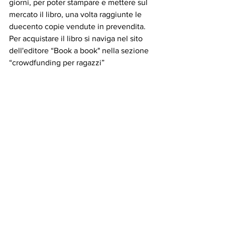
giorni, per poter stampare e mettere sul 
mercato il libro, una volta raggiunte le 
duecento copie vendute in prevendita. 
Per acquistare il libro si naviga nel sito 
dell'editore “Book a book" nella sezione 
“crowdfunding per ragazzi”