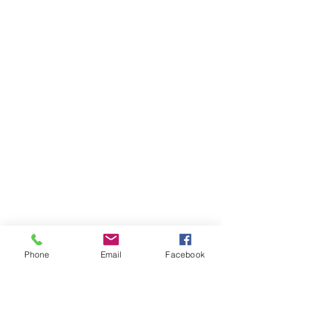
Phone
Email
Facebook