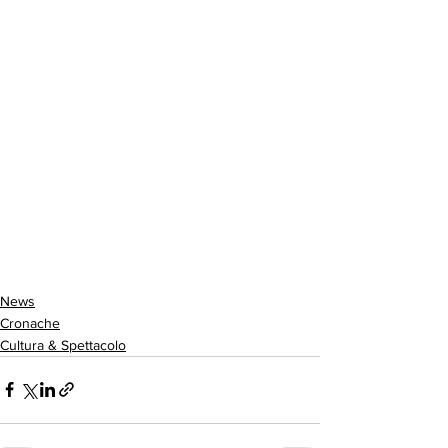
News
Cronache
Cultura & Spettacolo