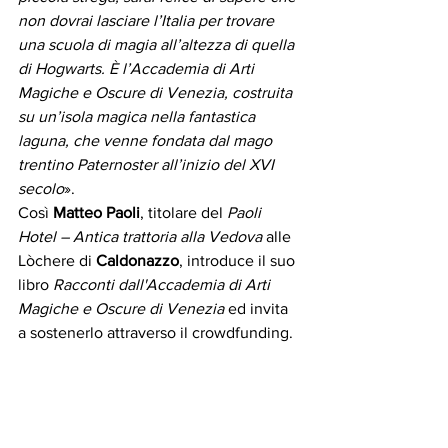
non dovrai lasciare l’Italia per trovare 
una scuola di magia all’altezza di quella 
di Hogwarts. È l’Accademia di Arti 
Magiche e Oscure di Venezia, costruita 
su un’isola magica nella fantastica 
laguna, che venne fondata dal mago 
trentino Paternoster all’inizio del XVI 
secolo
».
Così 
Matteo Paoli
, titolare del 
Paoli 
Hotel – Antica trattoria alla Vedova
 alle 
Lòchere di
 Caldonazzo
, introduce il suo 
libro 
Racconti dall'Accademia di Arti 
Magiche e Oscure di Venezia
 ed invita 
a sostenerlo attraverso il crowdfunding.