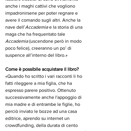
anche i maghi cattivi che vogliono 
impadronirsene per poter regnare e 
avere il comando sugli altri. Anche la 
nave dell’
Accademia
 e la storia di una 
maga che ha frequentato tale 
Accademia
 (uscendone però in modo 
poco felice), creeranno un po’ di 
suspence all’interno del libro.»
Come è possibile acquistare il libro?
«Quando ho scritto i vari racconti li ho 
fatti rileggere a mia figlia, che ha 
espresso parere positivo. Ottenuto 
successivamente anche l'appoggio di 
mia madre e di entrambe le figlie, ho 
perciò inviato le bozze ad una casa 
editrice, aprendo su internet un 
crowdfunding, della durata di cento 