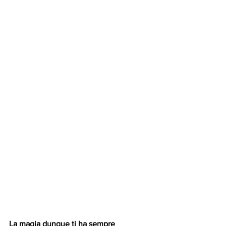
La magia dunque ti ha sempre 