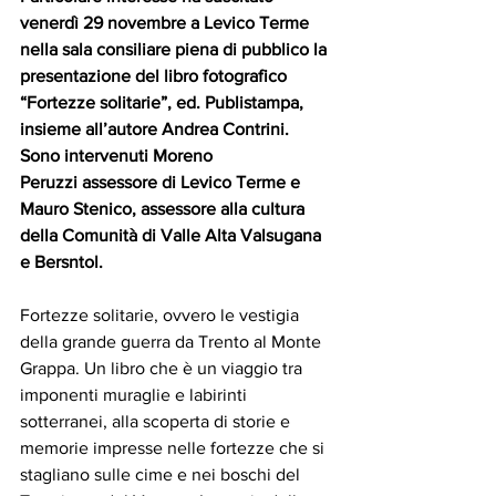
venerdì 29 novembre a Levico Terme 
nella sala consiliare piena di pubblico la 
presentazione del libro fotografico 
“Fortezze solitarie”, ed. Publistampa,  
insieme all’autore Andrea Contrini.   
Sono intervenuti Moreno 
Peruzzi assessore di Levico Terme e 
Mauro Stenico, assessore alla cultura 
della Comunità di Valle Alta Valsugana 
e Bersntol.  
Fortezze solitarie, ovvero le vestigia 
della grande guerra da Trento al Monte 
Grappa. Un libro che è un viaggio tra 
imponenti muraglie e labirinti 
sotterranei, alla scoperta di storie e 
memorie impresse nelle fortezze che si 
stagliano sulle cime e nei boschi del 