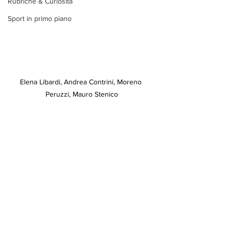
Rubriche & Curiosità
Sport in primo piano
Elena Libardi, Andrea Contrini, Moreno 
Peruzzi, Mauro Stenico