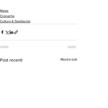
News
Cronache
Cultura & Spettacolo
Mostra tutti
Post recenti