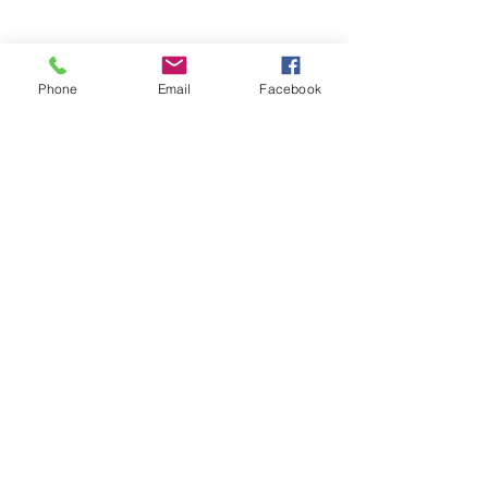
Phone
Email
Facebook