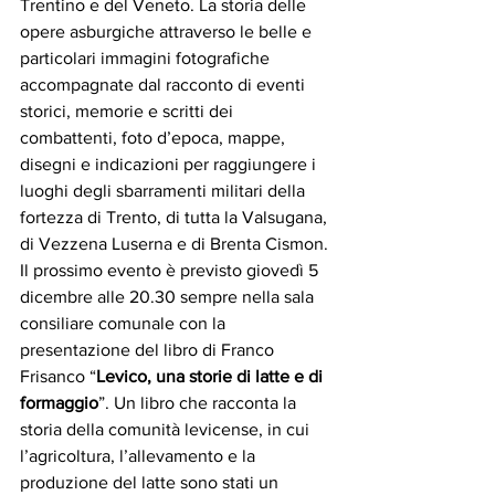
Trentino e del Veneto. La storia delle 
opere asburgiche attraverso le belle e 
particolari immagini fotografiche 
accompagnate dal racconto di eventi 
storici, memorie e scritti dei 
combattenti, foto d’epoca, mappe, 
disegni e indicazioni per raggiungere i 
luoghi degli sbarramenti militari della 
fortezza di Trento, di tutta la Valsugana, 
di Vezzena Luserna e di Brenta Cismon. 
Il prossimo evento è previsto giovedì 5 
dicembre alle 20.30 sempre nella sala 
consiliare comunale con la 
presentazione del libro di Franco 
Frisanco “
Levico, una storie di latte e di 
formaggio
”. Un libro che racconta la 
storia della comunità levicense, in cui 
l’agricoltura, l’allevamento e la 
produzione del latte sono stati un 