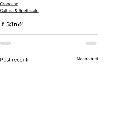
Cronache
Cultura & Spettacolo
Mostra tutti
Post recenti