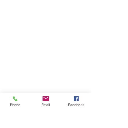
Phone
Email
Facebook