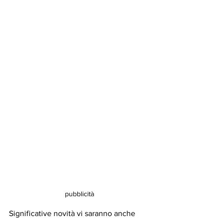
pubblicità
Significative novità vi saranno anche 