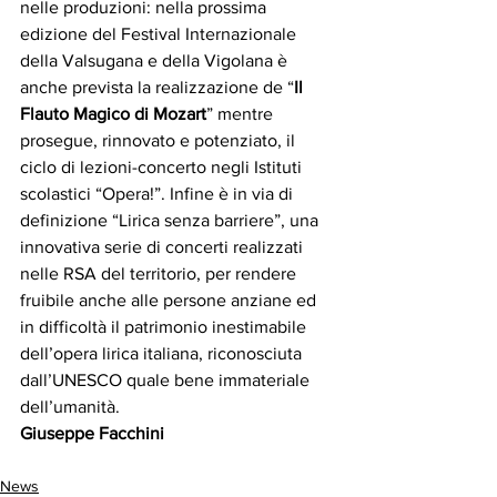
nelle produzioni: nella prossima 
edizione del Festival Internazionale 
della Valsugana e della Vigolana è 
anche prevista la realizzazione de “
Il 
Flauto Magico di Mozart
” mentre 
prosegue, rinnovato e potenziato, il 
ciclo di lezioni-concerto negli Istituti 
scolastici “Opera!”. Infine è in via di 
definizione “Lirica senza barriere”, una 
innovativa serie di concerti realizzati 
nelle RSA del territorio, per rendere 
fruibile anche alle persone anziane ed 
in difficoltà il patrimonio inestimabile 
dell’opera lirica italiana, riconosciuta 
dall’UNESCO quale bene immateriale 
dell’umanità.
Giuseppe Facchini
News