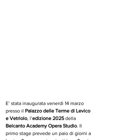
E’ stata inaugurata venerdì 14 marzo 
presso il 
Palazzo delle Terme di Levico 
e Vetriolo
, l’
edizione 2025
 della 
Belcanto Academy Opera Studio
. Il 
primo stage prevede un paio di giorni a 