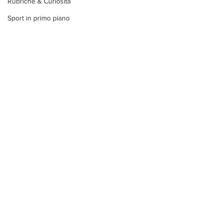
Rubriche & Curiosità
Sport in primo piano