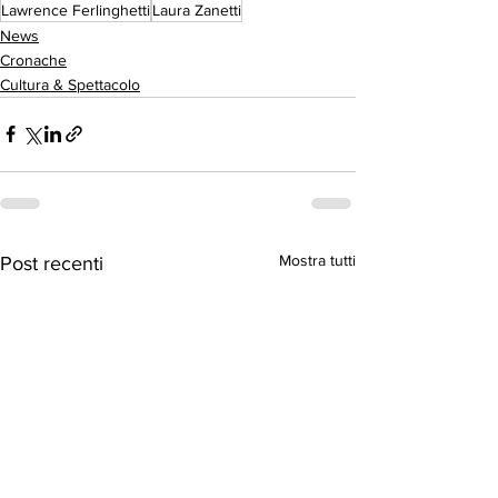
Lawrence Ferlinghetti
Laura Zanetti
News
Cronache
Cultura & Spettacolo
Mostra tutti
Post recenti