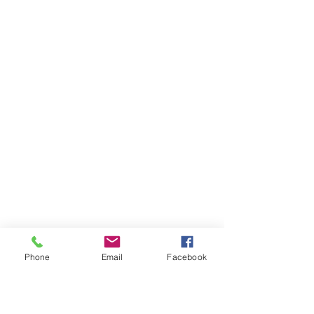
Phone
Email
Facebook