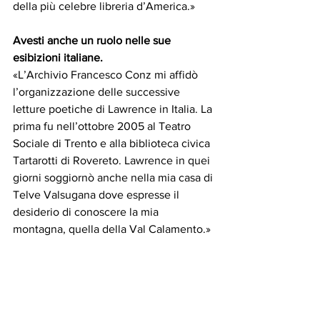
della più celebre libreria d’America.»
Avesti anche un ruolo nelle sue 
esibizioni italiane.
«L’Archivio Francesco Conz mi affidò 
l’organizzazione delle successive 
letture poetiche di Lawrence in Italia. La 
prima fu nell’ottobre 2005 al Teatro 
Sociale di Trento e alla biblioteca civica 
Tartarotti di Rovereto. Lawrence in quei 
giorni soggiornò anche nella mia casa di 
Telve Valsugana dove espresse il 
desiderio di conoscere la mia 
montagna, quella della Val Calamento.»