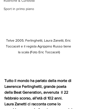
Rubriche & Curiosità
Sport in primo piano
Telve 2005. Ferlinghetti, Laura Zanetti, Eric 
Toccaceli e il regista Agrippino Russo tiene 
la scala (Foto Eric Toccaceli)
Tutto il mondo ha parlato della morte di 
Lawrence Ferlinghetti, grande poeta 
della Beat Generation, avvenuta  il 22 
febbraio scorso, all'età di 102 anni. 
Laura Zanetti ci racconta come lo 