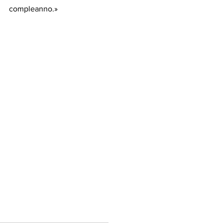
compleanno.»