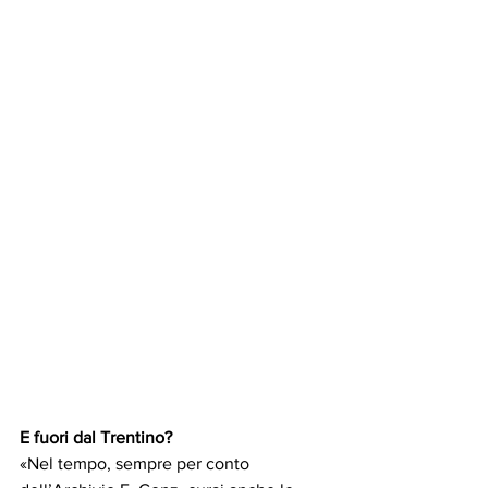
E fuori dal Trentino?
«Nel tempo, sempre per conto 