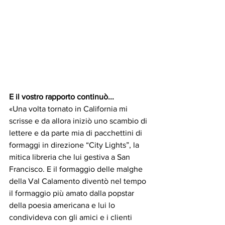
E il vostro rapporto continuò...
«Una volta tornato in California mi 
scrisse e da allora iniziò uno scambio di 
lettere e da parte mia di pacchettini di 
formaggi in direzione “City Lights”, la 
mitica libreria che lui gestiva a San 
Francisco. E il formaggio delle malghe 
della Val Calamento diventò nel tempo 
il formaggio più amato dalla popstar 
della poesia americana e lui lo 
condivideva con gli amici e i clienti 