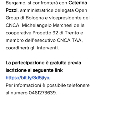
Bergamo, si confronterà con 
Caterina 
Pozzi
, amministratrice delegata Open 
Group di Bologna e vicepresidente del 
CNCA. Michelangelo Marchesi della 
cooperativa Progetto 92 di Trento e 
membro dell’esecutivo CNCA TAA, 
coordinerà gli interventi. 
La partecipazione è gratuita previa 
iscrizione al seguente link 
https://bit.ly/3d5jiya
.
Per informazioni è possibile telefonare 
al numero 0461273639.