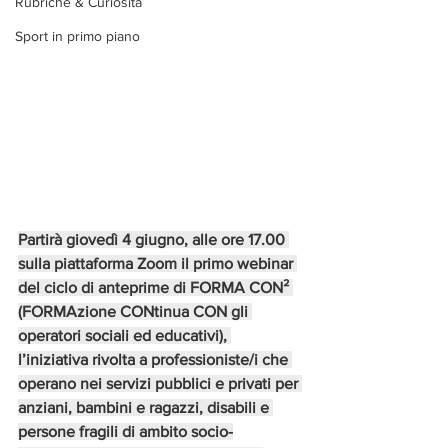
Rubriche & Curiosità
Sport in primo piano
Partirà giovedì 4 giugno, alle ore 17.00 
sulla piattaforma Zoom il primo webinar 
del ciclo di anteprime di FORMA CON² 
(FORMAzione CONtinua CON gli 
operatori sociali ed educativi), 
l’iniziativa rivolta a professioniste/i che 
operano nei servizi pubblici e privati per 
anziani, bambini e ragazzi, disabili e 
persone fragili di ambito socio-