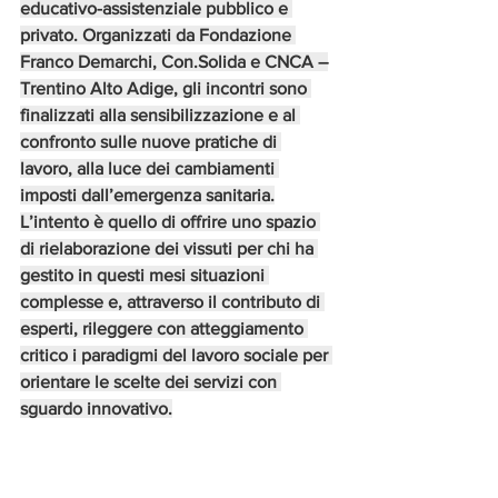
educativo-assistenziale pubblico e 
privato. Organizzati da Fondazione 
Franco Demarchi, Con.Solida e CNCA –
Trentino Alto Adige, gli incontri sono 
finalizzati alla sensibilizzazione e al 
confronto sulle nuove pratiche di 
lavoro, alla luce dei cambiamenti 
imposti dall’emergenza sanitaria.
L’intento è quello di offrire uno spazio 
di rielaborazione dei vissuti per chi ha 
gestito in questi mesi situazioni 
complesse e, attraverso il contributo di 
esperti, rileggere con atteggiamento 
critico i paradigmi del lavoro sociale per 
orientare le scelte dei servizi con 
sguardo innovativo.