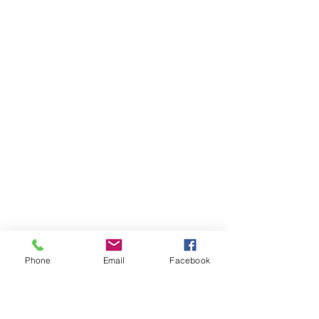
Phone
Email
Facebook