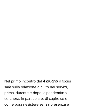
Nel primo incontro del 
4 giugno
 il focus 
sarà sulla relazione d’aiuto nei servizi, 
prima, durante e dopo la pandemia: si 
cercherà, in particolare, di capire se e 
come possa esistere senza presenza e 