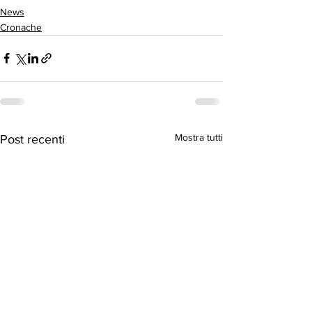
News
Cronache
Mostra tutti
Post recenti