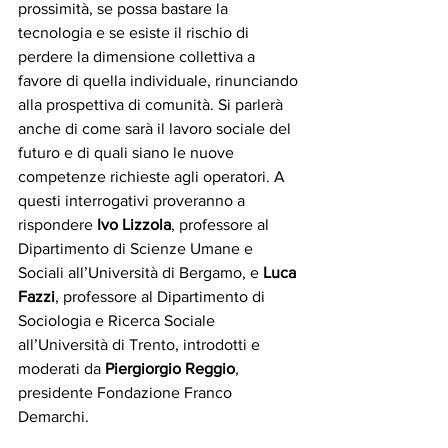
prossimità, se possa bastare la 
tecnologia e se esiste il rischio di 
perdere la dimensione collettiva a 
favore di quella individuale, rinunciando 
alla prospettiva di comunità. Si parlerà 
anche di come sarà il lavoro sociale del 
futuro e di quali siano le nuove 
competenze richieste agli operatori. A 
questi interrogativi proveranno a 
rispondere 
Ivo Lizzola
, professore al 
Dipartimento di Scienze Umane e 
Sociali all’Università di Bergamo, e 
Luca 
Fazzi
, professore al Dipartimento di 
Sociologia e Ricerca Sociale 
all’Università di Trento, introdotti e 
moderati da 
Piergiorgio Reggio
, 
presidente Fondazione Franco 
Demarchi.