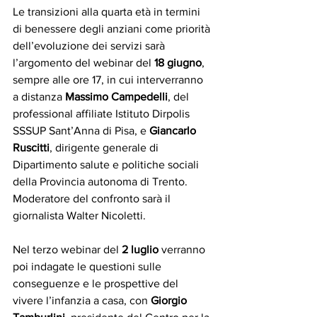
Le transizioni alla quarta età in termini 
di benessere degli anziani come priorità 
dell’evoluzione dei servizi sarà 
l’argomento del webinar del 
18 giugno
, 
sempre alle ore 17, in cui interverranno 
a distanza 
Massimo Campedelli
, del 
professional affiliate Istituto Dirpolis 
SSSUP Sant’Anna di Pisa, e 
Giancarlo 
Ruscitti
, dirigente generale di 
Dipartimento salute e politiche sociali 
della Provincia autonoma di Trento. 
Moderatore del confronto sarà il 
giornalista Walter Nicoletti.
Nel terzo webinar del 
2 luglio
 verranno 
poi indagate le questioni sulle 
conseguenze e le prospettive del 
vivere l’infanzia a casa, con 
Giorgio 