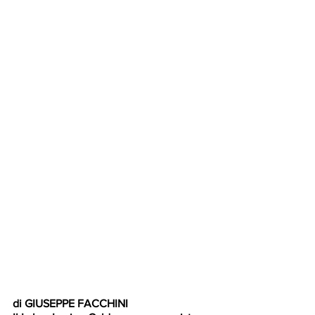
di GIUSEPPE FACCHINI