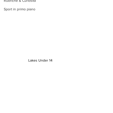
Rubriche & Curiosità
Sport in primo piano
Lakes Under 14