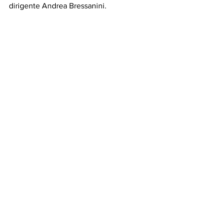
dirigente Andrea Bressanini.  