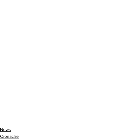
News
Cronache