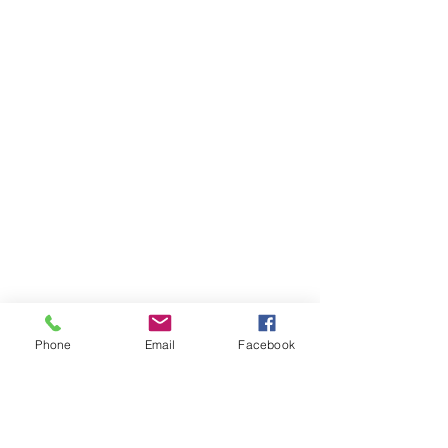
Phone
Email
Facebook