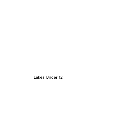
Lakes Under 12