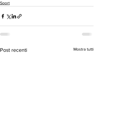
Sport
Mostra tutti
Post recenti