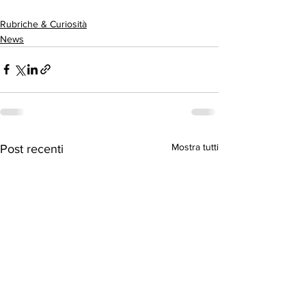
Rubriche & Curiosità
News
Mostra tutti
Post recenti