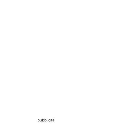
pubblicità