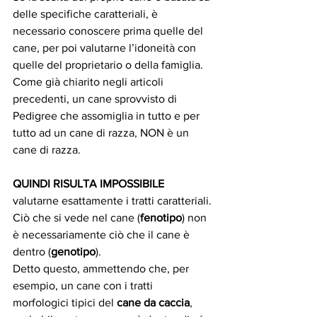
delle specifiche caratteriali, è 
necessario conoscere prima quelle del 
cane, per poi valutarne l’idoneità con 
quelle del proprietario o della famiglia.
Come già chiarito negli articoli 
precedenti, un cane sprovvisto di 
Pedigree che assomiglia in tutto e per 
tutto ad un cane di razza, NON è un 
cane di razza. 
QUINDI RISULTA IMPOSSIBILE 
valutarne esattamente i tratti caratteriali.
Ciò che si vede nel cane (
fenotipo
) non 
è necessariamente ciò che il cane è 
dentro (
genotipo
).
Detto questo, ammettendo che, per 
esempio, un cane con i tratti 
morfologici tipici del 
cane da caccia
, 