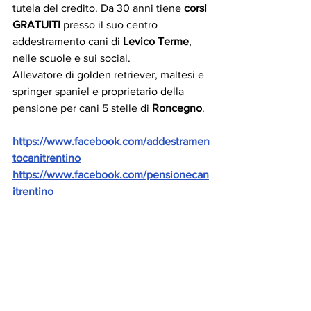
tutela del credito. Da 30 anni tiene 
corsi 
GRATUITI
 presso il suo centro 
addestramento cani di 
Levico Terme
, 
nelle scuole e sui social.
Allevatore di golden retriever, maltesi e 
springer spaniel e proprietario della 
pensione per cani 5 stelle di 
Roncegno
.
https://www.facebook.com/addestramen
tocanitrentino
https://www.facebook.com/pensionecan
itrentino