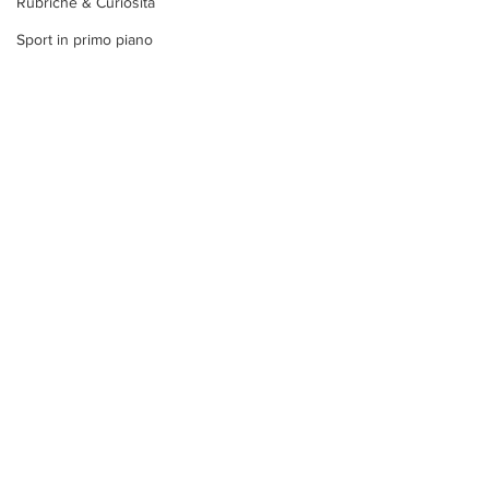
Rubriche & Curiosità
Sport in primo piano