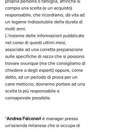
propria persona o famiglia, affinché si 
compia una scelta (e un acquisto) 
responsabile, che ricordiamo, dà vita ad 
un legame indissolubile della durata di 
molti anni.
L’insieme delle informazioni pubblicate 
nel corso di questi ultimi mesi, 
associate ad una corretta preparazione 
sulle specifiche di razza che si possono 
trovare ovunque (ma che consigliamo di 
chiedere a degli esperti) oppure, come 
detto, ad un periodo di prova per un 
cane meticcio, dovranno portare ad una 
scelta la più responsabile e 
consapevole possibile.
*
Andrea Falconeri 
è manager presso 
un'azienda milanese che si occupa di 