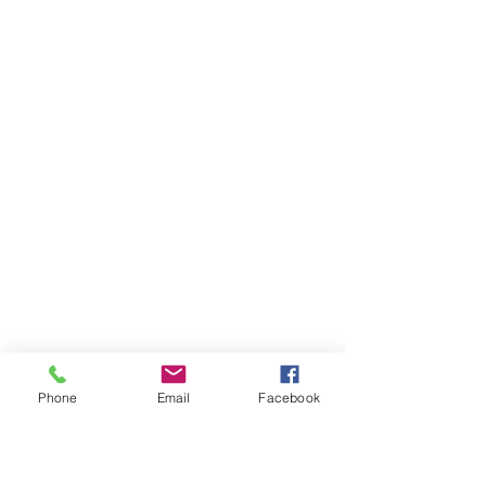
Phone
Email
Facebook