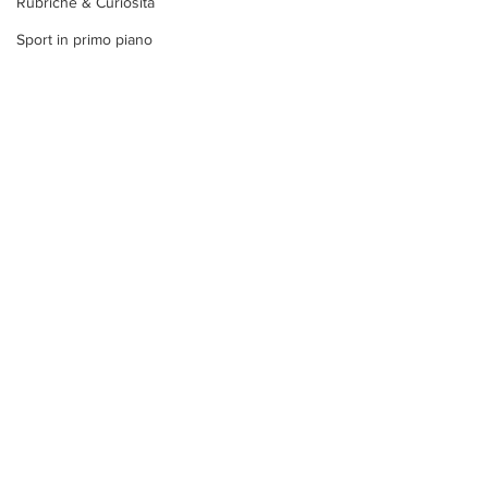
Rubriche & Curiosità
Sport in primo piano