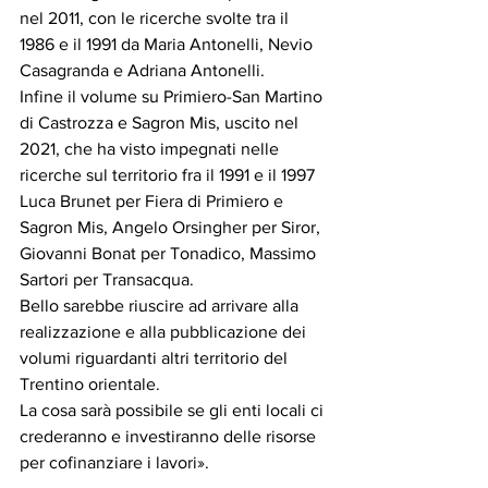
nel 2011, con le ricerche svolte tra il 
1986 e il 1991 da Maria Antonelli, Nevio 
Casagranda e Adriana Antonelli.
Infine il volume su Primiero-San Martino 
di Castrozza e Sagron Mis, uscito nel 
2021, che ha visto impegnati nelle 
ricerche sul territorio fra il 1991 e il 1997 
Luca Brunet per Fiera di Primiero e 
Sagron Mis, Angelo Orsingher per Siror, 
Giovanni Bonat per Tonadico, Massimo 
Sartori per Transacqua.
Bello sarebbe riuscire ad arrivare alla 
realizzazione e alla pubblicazione dei 
volumi riguardanti altri territorio del 
Trentino orientale. 
La cosa sarà possibile se gli enti locali ci 
crederanno e investiranno delle risorse 
per cofinanziare i lavori».