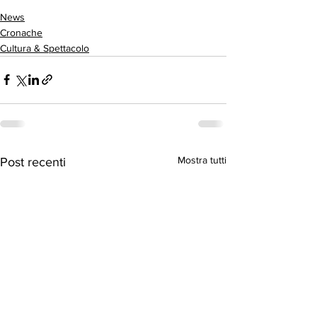
News
Cronache
Cultura & Spettacolo
Mostra tutti
Post recenti