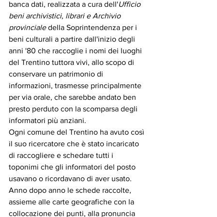
banca dati, realizzata a cura dell'
Ufficio 
beni archivistici, librari e Archivio 
provinciale
 della Soprintendenza per i 
beni culturali a partire dall'inizio degli 
anni '80 che raccoglie i nomi dei luoghi 
del Trentino tuttora vivi, allo scopo di 
conservare un patrimonio di 
informazioni, trasmesse principalmente 
per via orale, che sarebbe andato ben 
presto perduto con la scomparsa degli 
informatori più anziani.
Ogni comune del Trentino ha avuto così 
il suo ricercatore che è stato incaricato 
di raccogliere e schedare tutti i 
toponimi che gli informatori del posto 
usavano o ricordavano di aver usato.
Anno dopo anno le schede raccolte, 
assieme alle carte geografiche con la 
collocazione dei punti, alla pronuncia 