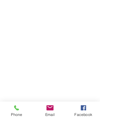
Phone
Email
Facebook