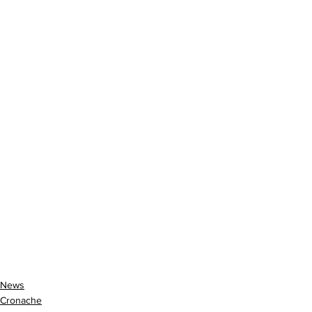
News
Cronache