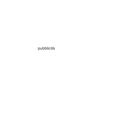
pubblicità