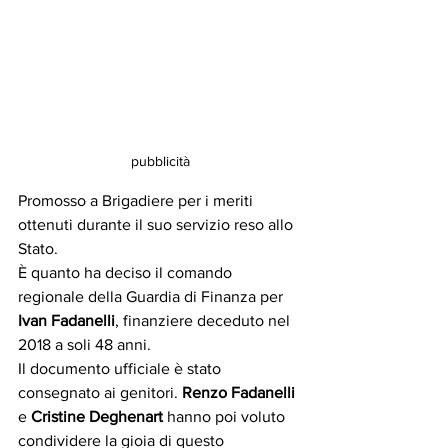
pubblicità
Promosso a Brigadiere per i meriti 
ottenuti durante il suo servizio reso allo 
Stato. 
È quanto ha deciso il comando 
regionale della Guardia di Finanza per 
Ivan Fadanelli
, finanziere deceduto nel 
2018 a soli 48 anni. 
Il documento ufficiale è stato 
consegnato ai genitori. 
Renzo Fadanelli 
e 
Cristine Deghenart
 hanno poi voluto 
condividere la gioia di questo 