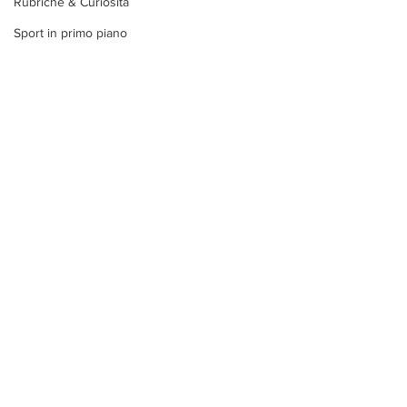
Rubriche & Curiosità
Sport in primo piano