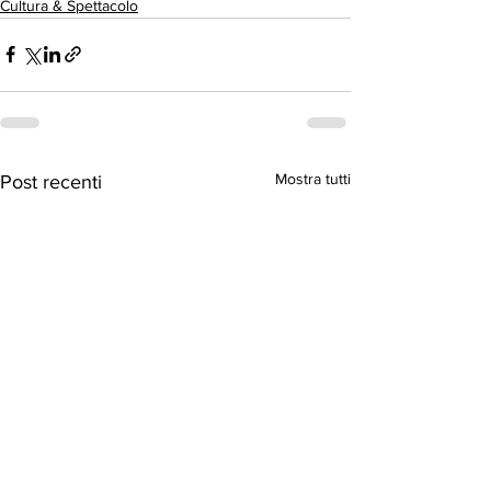
Cultura & Spettacolo
Mostra tutti
Post recenti