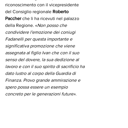
riconoscimento con il vicepresidente 
del Consiglio regionale 
Roberto 
Paccher
 che li ha ricevuti nel palazzo 
della Regione. «
Non posso che 
condividere l'emozione dei coniugi 
Fadanelli per questa importante e 
significativa promozione che viene 
assegnata al figlio Ivan che con il suo 
senso del dovere, la sua dedizione al 
lavoro e con il suo spirito di sacrificio ha 
dato lustro al corpo della Guardia di 
Finanza. Provo grande ammirazione e 
spero possa essere un esempio 
concreto per le generazioni future»
.