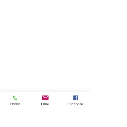
Phone
Email
Facebook