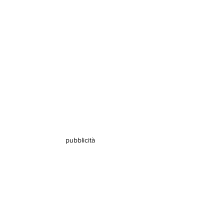
pubblicità