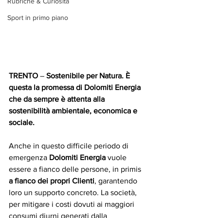
Rubriche & Curiosità
Sport in primo piano
TRENTO
 – 
Sostenibile per Natura. È 
questa la promessa di Dolomiti Energia 
che da sempre è attenta alla 
sostenibilità ambientale, economica e 
sociale.
Anche in questo difficile periodo di 
emergenza 
Dolomiti Energia
 vuole 
essere a fianco delle persone, in primis 
a fianco dei propri Clienti
, garantendo 
loro un supporto concreto. La società, 
per mitigare i costi dovuti ai maggiori 
consumi diurni generati dalla 