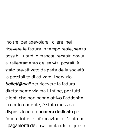
Inoltre, per agevolare i clienti nel 
ricevere le fatture in tempo reale, senza 
possibili ritardi o mancati recapiti dovuti 
al rallentamento dei servizi postali, è 
stato pre-attivato da parte della società 
la possibilità di attivare il servizio 
bollett@mail
 per ricevere la fattura 
direttamente via mail. Infine, per tutti i 
clienti che non hanno attivo l’addebito 
in conto corrente, è stato messo a 
disposizione un 
numero dedicato
 per 
fornire tutte le informazioni e l’aiuto per 
i 
pagamenti da 
casa, limitando in questo 