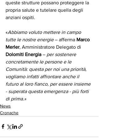
queste strutture possano proteggere la 
propria salute e tutelare quella degli 
anziani ospiti.
«
Abbiamo voluto mettere in campo 
tutte le nostre energie
 – afferma 
Marco 
Merler
, Amministratore Delegato di 
Dolomiti Energia
 – 
per sostenere 
concretamente le persone e le 
Comunità: questa per noi una priorità, 
vogliamo infatti affrontare anche il 
futuro al loro fianco, per essere insieme 
- superata questa emergenza - più forti 
di prima.»
News
Cronache