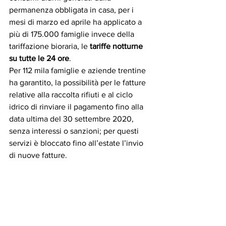
permanenza obbligata in casa, per i 
mesi di marzo ed aprile ha applicato a 
più di 175.000 famiglie invece della 
tariffazione bioraria, le 
tariffe notturne 
su tutte le 24 ore
.  
Per 112 mila famiglie e aziende trentine 
ha garantito, la possibilità per le fatture 
relative alla raccolta rifiuti e al ciclo 
idrico di rinviare il pagamento fino alla 
data ultima del 30 settembre 2020, 
senza interessi o sanzioni; per questi 
servizi è bloccato fino all’estate l’invio 
di nuove fatture.