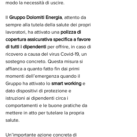
modo la necessità di uscire.  
Il 
Gruppo Dolomiti Energia
, attento da 
sempre alla tutela della salute dei propri 
lavoratori, ha attivato una 
polizza di 
copertura assicurativa specifica a favore 
di tutti i dipendenti
 per offrire, in caso di 
ricovero a causa del virus Covid-19, un 
sostegno concreto. Questa misura si 
affianca a quanto fatto fin dai primi 
momenti dell’emergenza quando il 
Gruppo ha attivato lo 
smart working
 e 
dato dispositivi di protezione e 
istruzioni ai dipendenti circa i 
comportamenti e le buone pratiche da 
mettere in atto per tutelare la propria 
salute.
Un’importante azione concreta di 