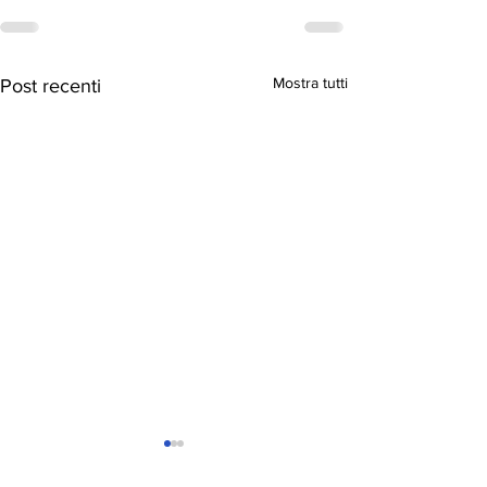
Mostra tutti
Post recenti