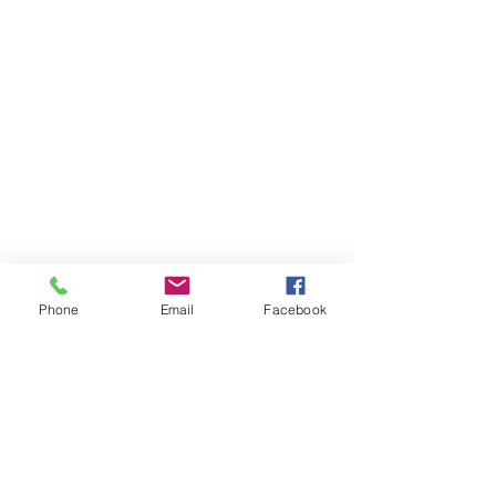
Phone
Email
Facebook