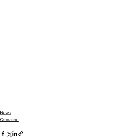
News
Cronache