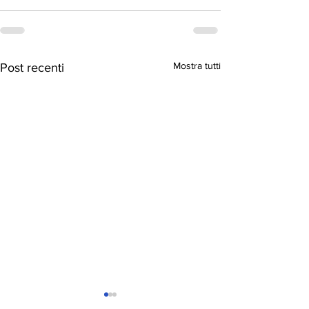
Mostra tutti
Post recenti