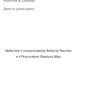
Rubriche & Curiosità
Sport in primo piano
Nella foto il vicepresidente Roberto Paccher 
e il Procuratore Gianluca Albo 