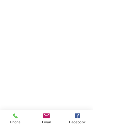
Phone
Email
Facebook