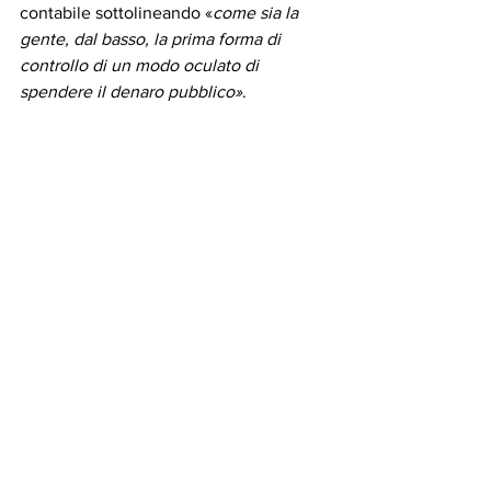
contabile sottolineando «
come sia la 
gente, dal basso, la prima forma di 
controllo di un modo oculato di 
spendere il denaro pubblico»
. 