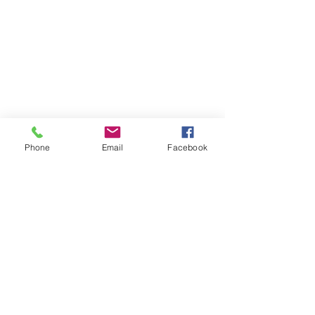
Phone
Email
Facebook