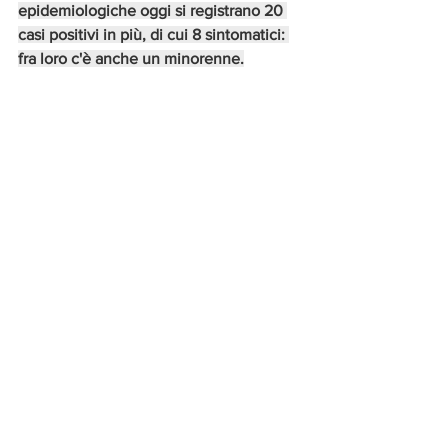
epidemiologiche oggi si registrano 20 
casi positivi in più, di cui 8 sintomatici: 
fra loro c'è anche un minorenne.