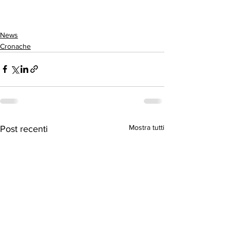
News
Cronache
Mostra tutti
Post recenti