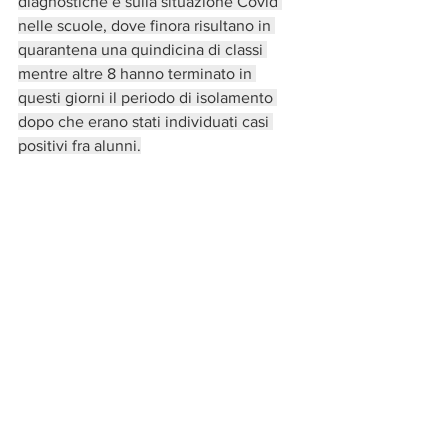
diagnostiche e sulla situazione Covid 
nelle scuole, dove finora risultano in 
quarantena una quindicina di classi 
mentre altre 8 hanno terminato in 
questi giorni il periodo di isolamento 
dopo che erano stati individuati casi 
positivi fra alunni.