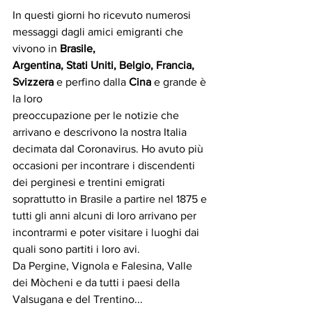
In questi giorni ho ricevuto numerosi 
messaggi dagli amici emigranti che 
vivono in 
Brasile,
Argentina, Stati Uniti, Belgio, Francia, 
Svizzera
 e perfino dalla 
Cina
 e grande è 
la loro
preoccupazione per le notizie che 
arrivano e descrivono la nostra Italia 
decimata dal Coronavirus. Ho avuto più 
occasioni per incontrare i discendenti 
dei perginesi e trentini emigrati 
soprattutto in Brasile a partire nel 1875 e 
tutti gli anni alcuni di loro arrivano per 
incontrarmi e poter visitare i luoghi dai 
quali sono partiti i loro avi. 
Da Pergine, Vignola e Falesina, Valle 
dei Mòcheni e da tutti i paesi della 
Valsugana e del Trentino...