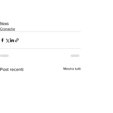
News
Cronache
Mostra tutti
Post recenti