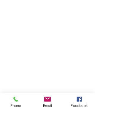
Phone
Email
Facebook