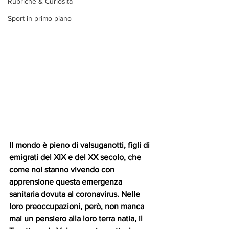
Rubriche & Curiosità
Sport in primo piano
ll mondo è pieno di valsuganotti, figli di 
emigrati del XIX e del XX secolo, che 
come noi stanno vivendo con 
apprensione questa emergenza 
sanitaria dovuta al coronavirus. Nelle 
loro preoccupazioni, però, non manca 
mai un pensiero alla loro terra natia, il 