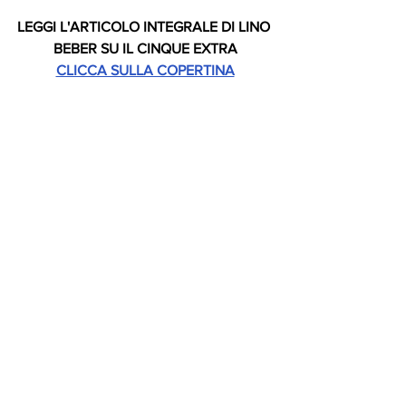
LEGGI L'ARTICOLO INTEGRALE DI LINO 
BEBER SU IL CINQUE EXTRA
CLICCA SULLA COPERTINA