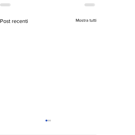
Mostra tutti
Post recenti