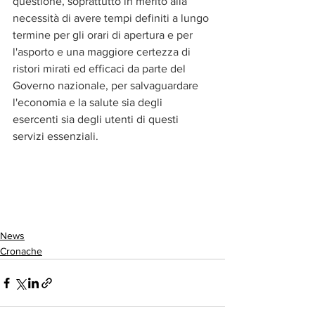
questione, soprattutto in merito alla 
necessità di avere tempi definiti a lungo 
termine per gli orari di apertura e per 
l'asporto e una maggiore certezza di 
ristori mirati ed efficaci da parte del 
Governo nazionale, per salvaguardare 
l'economia e la salute sia degli 
esercenti sia degli utenti di questi 
servizi essenziali.
News
Cronache