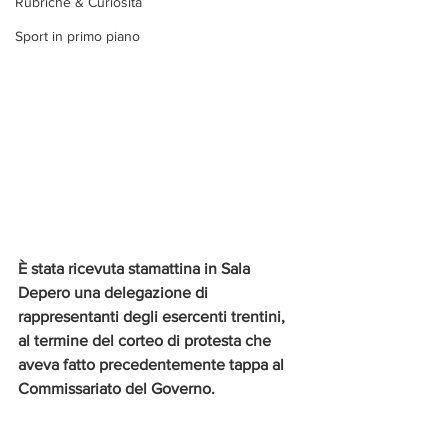
Rubriche & Curiosità
Sport in primo piano
È stata ricevuta stamattina in Sala 
Depero una delegazione di 
rappresentanti degli esercenti trentini, 
al termine del corteo di protesta che 
aveva fatto precedentemente tappa al 
Commissariato del Governo.