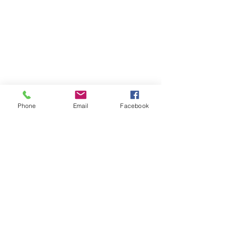
Phone
Email
Facebook