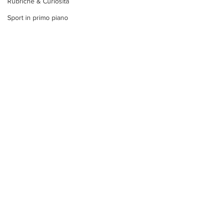
Rubriche & Curiosità
Sport in primo piano