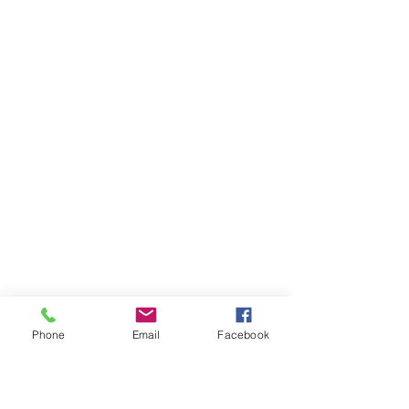
Phone
Email
Facebook