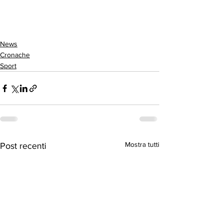
News
Cronache
Sport
Mostra tutti
Post recenti