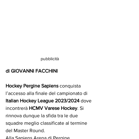
pubblicità
di GIOVANNI FACCHINI 
Hockey Pergine Sapiens
 conquista 
l’accesso alla finale del campionato di 
Italian Hockey League 2023/2024 
dove 
incontrerà 
HCMV Varese Hockey
. Si 
rinnova dunque la sfida tra le due 
squadre meglio classificate al termine 
del Master Round.
Alla Sapiens Arena di Pergine 