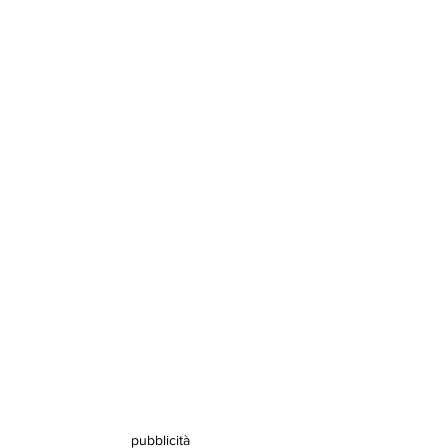
pubblicità