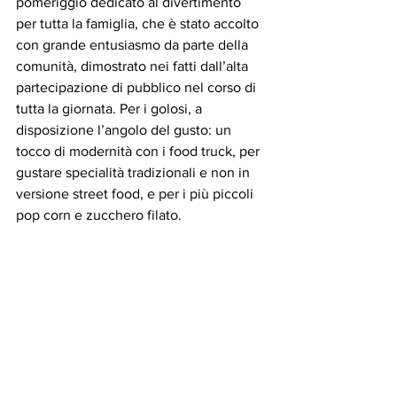
pomeriggio dedicato al divertimento 
per tutta la famiglia, che è stato accolto 
con grande entusiasmo da parte della 
comunità, dimostrato nei fatti dall’alta 
partecipazione di pubblico nel corso di 
tutta la giornata. Per i golosi, a 
disposizione l’angolo del gusto: un 
tocco di modernità con i food truck, per 
gustare specialità tradizionali e non in 
versione street food, e per i più piccoli 
pop corn e zucchero filato.