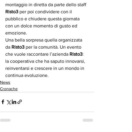
montaggio in diretta da parte dello staff
Risto3
 per poi condividere con il 
pubblico e chiudere questa giornata 
con un dolce momento di gusto ed 
emozione.
Una bella sorpresa quella organizzata 
da 
Risto3
 per la comunità. Un evento 
che vuole raccontare l’azienda 
Risto3
: 
la cooperativa che ha saputo innovarsi, 
reinventarsi e crescere in un mondo in 
continua evoluzione. 
News
Cronache