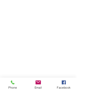
Phone
Email
Facebook