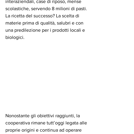
interaziendali, case di riposo, mense 
scolastiche, servendo 8 milioni di pasti. 
La ricetta del successo? La scelta di 
materie prima di qualità, salubri e con 
una predilezione per i prodotti locali e 
biologici. 
Nonostante gli obiettivi raggiunti, la 
cooperativa rimane tutt’oggi legata alle 
proprie origini e continua ad operare 