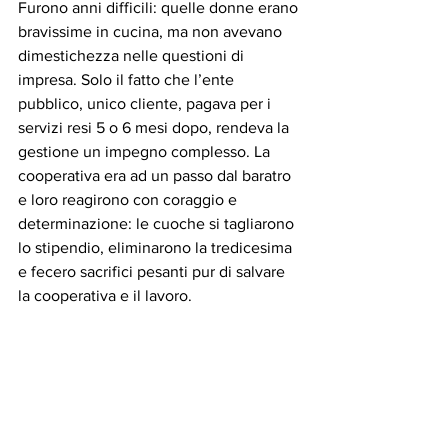
Furono anni difficili: quelle donne erano 
bravissime in cucina, ma non avevano 
dimestichezza nelle questioni di 
impresa. Solo il fatto che l’ente 
pubblico, unico cliente, pagava per i 
servizi resi 5 o 6 mesi dopo, rendeva la 
gestione un impegno complesso. La 
cooperativa era ad un passo dal baratro 
e loro reagirono con coraggio e 
determinazione: le cuoche si tagliarono 
lo stipendio, eliminarono la tredicesima 
e fecero sacrifici pesanti pur di salvare 
la cooperativa e il lavoro. 