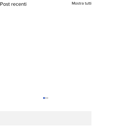
Mostra tutti
Post recenti