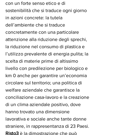
con un forte senso etico e di 
sostenibilità che si traduce ogni giorno 
in azioni concrete: la tutela 
dell’ambiente che si traduce 
concretamente con una particolare 
attenzione alla riduzione degli sprechi, 
la riduzione nel consumo di plastica e 
l’utilizzo prevalente di energia pulita; la 
scelta di materie prime di altissimo 
livello con predilezione per biologico e 
km 0 anche per garantire un’economia 
circolare sul territorio; una politica di 
welfare aziendale che garantisce la 
conciliazione casa-lavoro e la creazione 
di un clima aziendale positivo, dove 
hanno trovato una dimensione 
lavorativa e sociale anche tante donne 
straniere, in rappresentanza di 23 Paesi. 
Risto3
 è la dimostrazione che può 