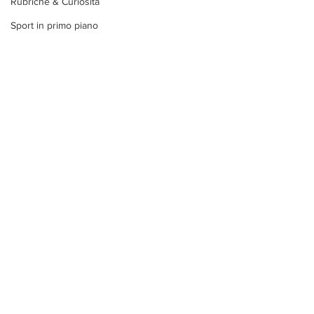
Rubriche & Curiosità
Sport in primo piano