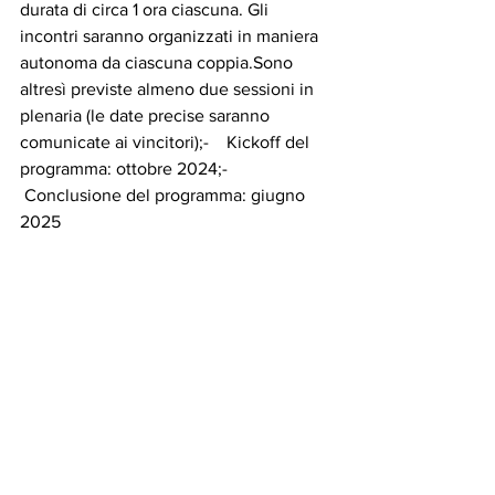
durata di circa 1 ora ciascuna. Gli 
incontri saranno organizzati in maniera 
autonoma da ciascuna coppia.Sono 
altresì previste almeno due sessioni in 
plenaria (le date precise saranno 
comunicate ai vincitori);-    Kickoff del 
programma: ottobre 2024;-   
 Conclusione del programma: giugno 
2025