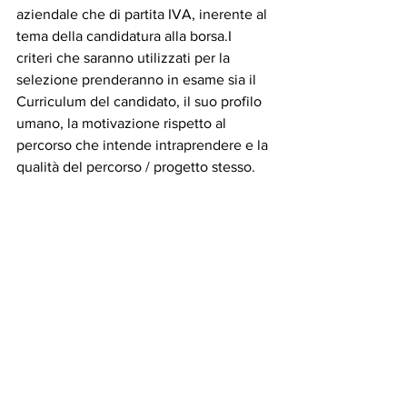
aziendale che di partita IVA, inerente al 
tema della candidatura alla borsa.I 
criteri che saranno utilizzati per la 
selezione prenderanno in esame sia il 
Curriculum del candidato, il suo profilo 
umano, la motivazione rispetto al 
percorso che intende intraprendere e la 
qualità del percorso / progetto stesso.