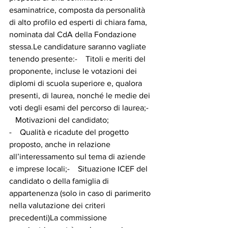
esaminatrice, composta da personalità 
di alto profilo ed esperti di chiara fama, 
nominata dal CdA della Fondazione 
stessa.Le candidature saranno vagliate 
tenendo presente:-    Titoli e meriti del 
proponente, incluse le votazioni dei 
diplomi di scuola superiore e, qualora 
presenti, di laurea, nonché le medie dei 
voti degli esami del percorso di laurea;- 
   Motivazioni del candidato;
-    Qualità e ricadute del progetto 
proposto, anche in relazione 
all’interessamento sul tema di aziende 
e imprese locali;-    Situazione ICEF del 
candidato o della famiglia di 
appartenenza (solo in caso di parimerito 
nella valutazione dei criteri 
precedenti)La commissione 