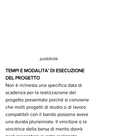
pubblicità
TEMPI E MODALITA' DI ESECUZIONE 
DEL PROGETTO
Non è richiesta una specifica data di 
scadenza per la realizzazione del 
progetto presentato poiché si conviene 
che molti progetti di studio o di lavoro 
compatibili con il bando possono avere 
una durata pluriennale. Il vincitore o la 
vincitrice della borsa di merito dovrà 