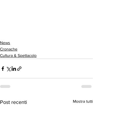
News
Cronache
Cultura & Spettacolo
Mostra tutti
Post recenti