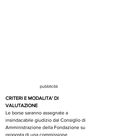
pubblicità
CRITERI E MODALITA' DI 
VALUTAZIONE 
Le borse saranno assegnate a 
insindacabile giudizio dal Consiglio di 
Amministrazione della Fondazione su 
proposta di una commissione 