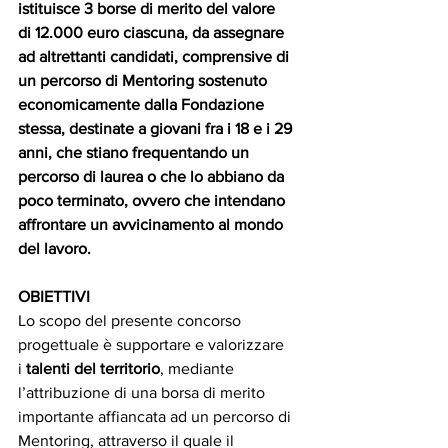
istituisce 3 borse di merito del valore 
di 12.000 euro ciascuna, da assegnare 
ad altrettanti candidati, comprensive di 
un percorso di Mentoring sostenuto 
economicamente dalla Fondazione 
stessa, destinate a giovani fra i 18 e i 29 
anni, che stiano frequentando un 
percorso di laurea o che lo abbiano da 
poco terminato, ovvero che intendano 
affrontare un avvicinamento al mondo 
del lavoro.
OBIETTIVI
Lo scopo del presente concorso 
progettuale è supportare e valorizzare 
i 
talenti del territorio
, mediante 
l’attribuzione di una borsa di merito 
importante affiancata ad un percorso di 
Mentoring, attraverso il quale il 