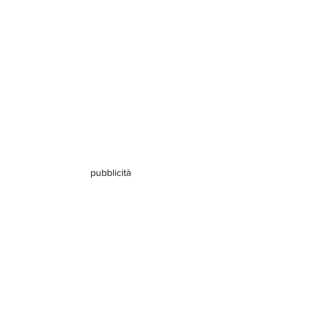
pubblicità