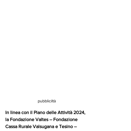
pubbliciltà
In linea con il Piano delle Attività 2024, 
la Fondazione Valtes – Fondazione 
Cassa Rurale Valsugana e Tesino – 