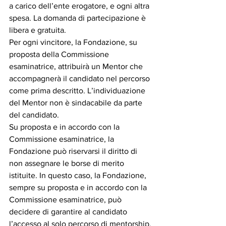
a carico dell’ente erogatore, e ogni altra 
spesa. La domanda di partecipazione è 
libera e gratuita. 
Per ogni vincitore, la Fondazione, su 
proposta della Commissione 
esaminatrice, attribuirà un Mentor che 
accompagnerà il candidato nel percorso 
come prima descritto. L’individuazione 
del Mentor non è sindacabile da parte 
del candidato.
Su proposta e in accordo con la 
Commissione esaminatrice, la 
Fondazione può riservarsi il diritto di 
non assegnare le borse di merito 
istituite. In questo caso, la Fondazione, 
sempre su proposta e in accordo con la 
Commissione esaminatrice, può 
decidere di garantire al candidato 
l’accesso al solo percorso di mentorship.