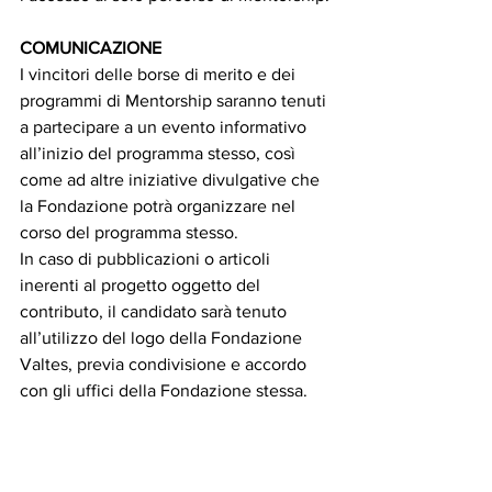
COMUNICAZIONE
I vincitori delle borse di merito e dei 
programmi di Mentorship saranno tenuti 
a partecipare a un evento informativo 
all’inizio del programma stesso, così 
come ad altre iniziative divulgative che 
la Fondazione potrà organizzare nel 
corso del programma stesso. 
In caso di pubblicazioni o articoli 
inerenti al progetto oggetto del 
contributo, il candidato sarà tenuto 
all’utilizzo del logo della Fondazione 
Valtes, previa condivisione e accordo 
con gli uffici della Fondazione stessa.