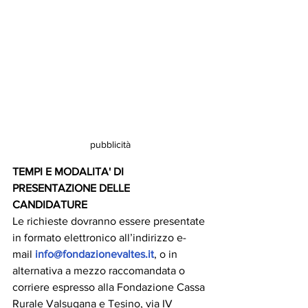
pubblicità
TEMPI E MODALITA' DI 
PRESENTAZIONE DELLE 
CANDIDATURE 
Le richieste dovranno essere presentate 
in formato elettronico all’indirizzo e-
mail 
info@fondazionevaltes.it
, o in 
alternativa a mezzo raccomandata o 
corriere espresso alla Fondazione Cassa 
Rurale Valsugana e Tesino, via IV 