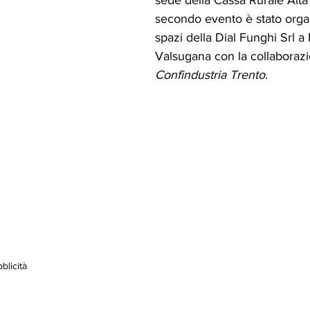
secondo evento è stato organ
spazi della Dial Funghi Srl a
Valsugana con la collaborazi
Confindustria Trento
. 
blicità