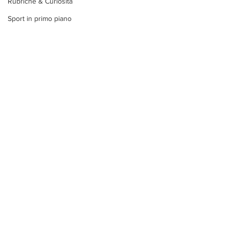
Rubriche & Curiosità
Sport in primo piano