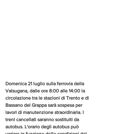
Domenica 21 luglio sulla ferrovia della 
Valsugana, dalle ore 8:00 alle 14:00 la 
circolazione tra le stazioni di Trento e di 
Bassano del Grappa sarà sospesa per 
lavori di manutenzione straordinaria. I 
treni cancellati saranno sostituiti da 
autobus. L'orario degli autobus può 
variare in funzione delle condizioni del 