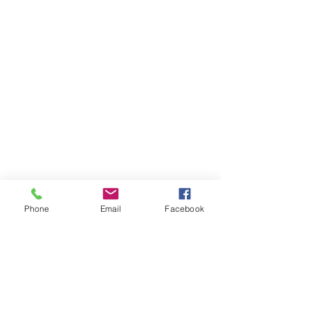
Phone
Email
Facebook