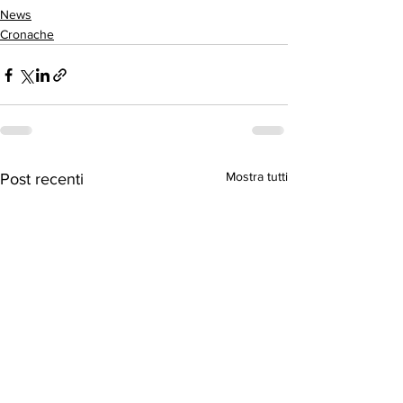
News
Cronache
Mostra tutti
Post recenti