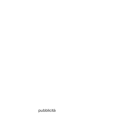
pubblicità