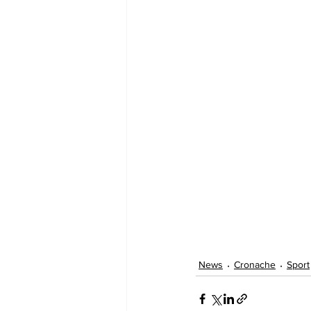
News
Cronache
Sport