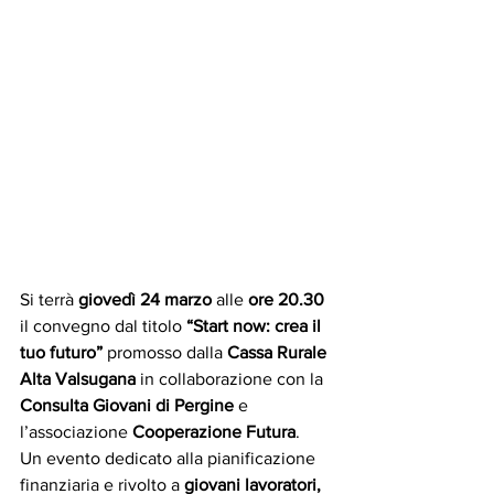
Si terrà 
giovedì 24 marzo
 alle 
ore 20.30 
il convegno dal titolo 
“Start now: crea il 
tuo futuro”
 promosso dalla 
Cassa Rurale 
Alta Valsugana
 in collaborazione con la 
Consulta Giovani di Pergine
 e 
l’associazione 
Cooperazione Futura
.
Un evento dedicato alla pianificazione 
finanziaria e rivolto a 
giovani lavoratori, 