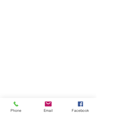
Phone
Email
Facebook