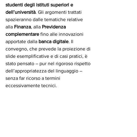
studenti degli istituti superiori e 
dell’università
. Gli argomenti trattati 
spazieranno dalle tematiche relative 
alla 
Finanza
, alla 
Previdenza 
complementare
 fino alle innovazioni 
apportate dalla 
banca digitale
. Il 
convegno, che prevede la proiezione di 
slide esemplificative e di casi pratici, è 
stato pensato – pur nel rigoroso rispetto 
dell’appropriatezza del linguaggio – 
senza far ricorso a termini 
eccessivamente tecnici.