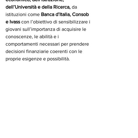
dell’Università e della Ricerca, 
da 
istituzioni come 
Banca d’Italia, Consob 
e Ivass
 con l’obiettivo di sensibilizzare i 
giovani sull’importanza di acquisire le 
conoscenze, le abilità e i 
comportamenti necessari per prendere 
decisioni finanziarie coerenti con le 
proprie esigenze e possibilità.