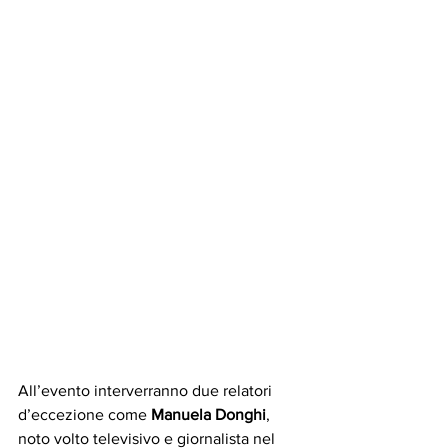
All’evento interverranno due relatori 
d’eccezione come 
Manuela Donghi
, 
noto volto televisivo e giornalista nel 