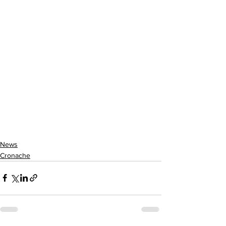
News
Cronache