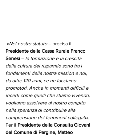
 «
Nel nostro statuto
 – precisa il 
Presidente della Cassa Rurale Franco 
Senesi
 – 
la formazione e la crescita 
della cultura del risparmio sono tra i 
fondamenti della nostra mission e noi, 
da oltre 120 anni, ce ne facciamo 
promotori. Anche in momenti difficili e 
incerti come quelli che stiamo vivendo, 
vogliamo assolvere al nostro compito 
nella speranza di contribuire alla 
comprensione dei fenomeni collegati».
Per il 
Presidente della Consulta Giovani 
del Comune di Pergine, Matteo 