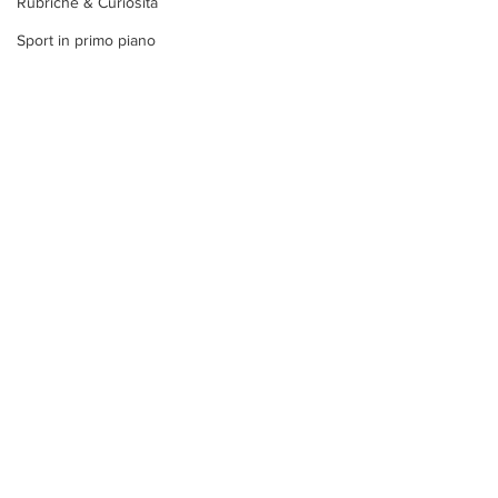
Rubriche & Curiosità
Sport in primo piano