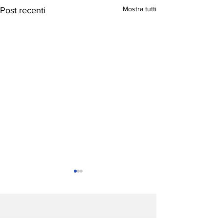
Mostra tutti
Post recenti