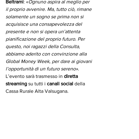
Beltrami
: «
Ognuno aspira al meglio per 
il proprio avvenire. Ma, tutto ciò, rimane 
solamente un sogno se prima non si 
acquisisce una consapevolezza del 
presente e non si opera un’attenta 
pianificazione del proprio futuro. Per 
questo, noi ragazzi della Consulta, 
abbiamo aderito con convinzione alla 
Global Money Week, per dare ai giovani 
l’opportunità di un futuro sereno»
.
L’evento sarà trasmesso in 
diretta 
streaming
 su tutti i 
canali social
 della 
Cassa Rurale Alta Valsugana.