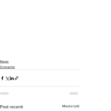
News
Cronache
Mostra tutti
Post recenti