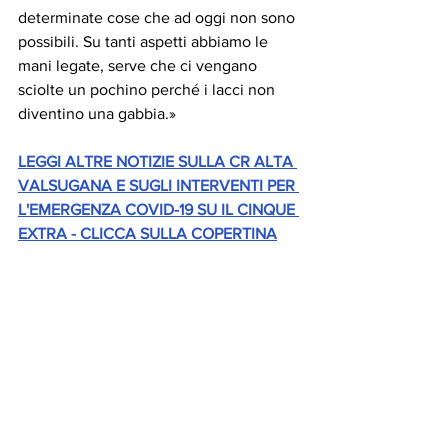
determinate cose che ad oggi non sono 
possibili. Su tanti aspetti abbiamo le 
mani legate, serve che ci vengano 
sciolte un pochino perché i lacci non 
diventino una gabbia.»
LEGGI ALTRE NOTIZIE SULLA CR ALTA 
VALSUGANA E SUGLI INTERVENTI PER 
L'EMERGENZA COVID-19 SU IL CINQUE 
EXTRA - CLICCA SULLA COPERTINA