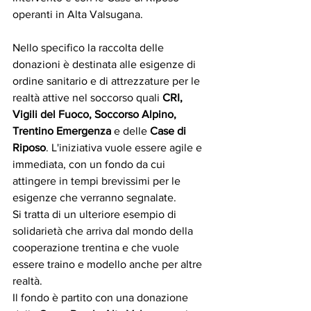
operanti in Alta Valsugana. 
Nello specifico la raccolta delle 
donazioni è destinata alle esigenze di 
ordine sanitario e di attrezzature per le 
realtà attive nel soccorso quali 
CRI, 
Vigili del Fuoco, Soccorso Alpino, 
Trentino Emergenza
 e delle 
Case di 
Riposo
. L'iniziativa vuole essere agile e 
immediata, con un fondo da cui 
attingere in tempi brevissimi per le 
esigenze che verranno segnalate. 
Si tratta di un ulteriore esempio di 
solidarietà che arriva dal mondo della 
cooperazione trentina e che vuole 
essere traino e modello anche per altre 
realtà. 
Il fondo è partito con una donazione 