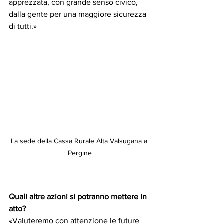
apprezzata, con grande senso civico, 
dalla gente per una maggiore sicurezza 
di tutti.»
La sede della Cassa Rurale Alta Valsugana a 
Pergine
Quali altre azioni si potranno mettere in 
atto?
«Valuteremo con attenzione le future 