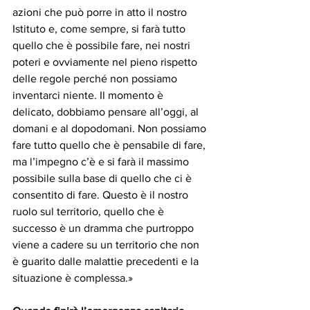
azioni che può porre in atto il nostro 
Istituto e, come sempre, si farà tutto 
quello che è possibile fare, nei nostri 
poteri e ovviamente nel pieno rispetto 
delle regole perché non possiamo 
inventarci niente. Il momento è 
delicato, dobbiamo pensare all’oggi, al 
domani e al dopodomani. Non possiamo 
fare tutto quello che è pensabile di fare, 
ma l’impegno c’è e si farà il massimo 
possibile sulla base di quello che ci è 
consentito di fare. Questo è il nostro 
ruolo sul territorio, quello che è 
successo è un dramma che purtroppo 
viene a cadere su un territorio che non 
è guarito dalle malattie precedenti e la 
situazione è complessa.»