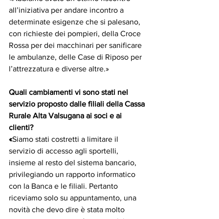
all’iniziativa per andare incontro a 
determinate esigenze che si palesano, 
con richieste dei pompieri, della Croce 
Rossa per dei macchinari per sanificare 
le ambulanze, delle Case di Riposo per 
l’attrezzatura e diverse altre.»
Quali cambiamenti vi sono stati nel 
servizio proposto dalle filiali della Cassa 
Rurale Alta Valsugana ai soci e ai 
clienti?
«
Siamo stati costretti a limitare il 
servizio di accesso agli sportelli, 
insieme al resto del sistema bancario, 
privilegiando un rapporto informatico 
con la Banca e le filiali. Pertanto 
riceviamo solo su appuntamento, una 
novità che devo dire è stata molto 