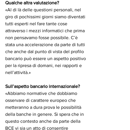
Qualche altra valutazione?
«Al di là delle questioni personali, nel 
giro di pochissimi giorni siamo diventati 
tutti esperti nel fare tante cose 
attraverso i mezzi informatici che prima 
non pensavamo fosse possibile. C’è 
stata una accelerazione da parte di tutti 
che anche dal punto di vista del profilo 
bancario può essere un aspetto positivo 
per la ripresa di domani, nei rapporti e 
nell’attività.»
Sull’aspetto bancario internazionale?
«Abbiamo normative che dobbiamo 
osservare di carattere europeo che 
metteranno a dura prova le possibilità 
della banche in genere. Si spera che in 
questo contesto anche da parte della 
BCE vi sia un atto di consentire 