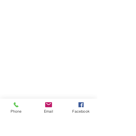
Phone
Email
Facebook