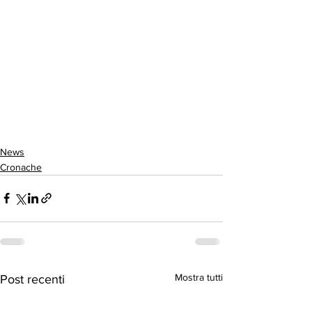
News
Cronache
Mostra tutti
Post recenti