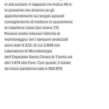
in età scolare: il rapporto ne indica 40 e 
le prossime ore diranno se gli 
approfondimenti sui singoli episodi 
consiglieranno di mettere in quarantena 
le rispettive classi (ieri erano 77).
Rimane molto intensa l’attività di 
monitoraggio: ieri i tamponi analizzati 
sono stati 4.323, di cui 2.849 nel 
Laboratorio di Microbiologia 
dell’Ospedale Santa Chiara di Trento ed 
altri 1.474 alla Fem. Con questi, il totale 
da inizio pandemia sale a 363.874.