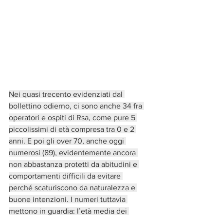
Nei quasi trecento evidenziati dal 
bollettino odierno, ci sono anche 34 fra 
operatori e ospiti di Rsa, come pure 5 
piccolissimi di età compresa tra 0 e 2 
anni. E poi gli over 70, anche oggi 
numerosi (89), evidentemente ancora 
non abbastanza protetti da abitudini e 
comportamenti difficili da evitare 
perché scaturiscono da naturalezza e 
buone intenzioni. I numeri tuttavia 
mettono in guardia: l’età media dei 