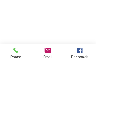
Phone
Email
Facebook