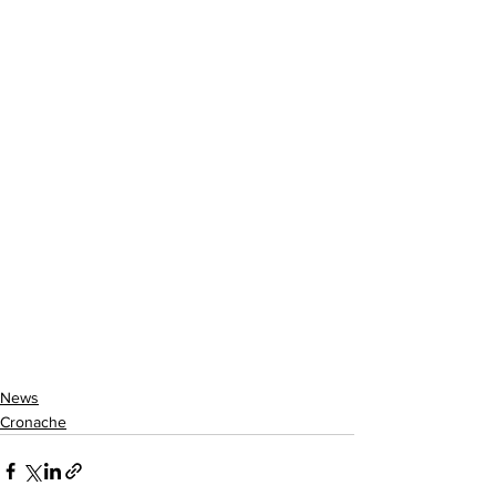
News
Cronache