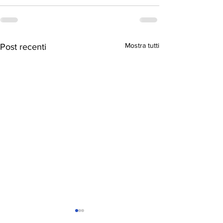
Mostra tutti
Post recenti