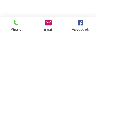
Phone
Email
Facebook