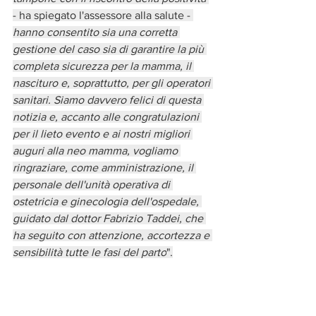
- ha spiegato l'assessore alla salute -
hanno consentito sia una corretta 
gestione del caso sia di garantire la più 
completa sicurezza per la mamma, il 
nascituro e, soprattutto, per gli operatori 
sanitari. Siamo davvero felici di questa 
notizia e, accanto alle congratulazioni 
per il lieto evento e ai nostri migliori 
auguri alla neo mamma, vogliamo 
ringraziare, come amministrazione, il 
personale dell'unità operativa di 
ostetricia e ginecologia dell'ospedale, 
guidato dal dottor Fabrizio Taddei, che 
ha seguito con attenzione, accortezza e 
sensibilità tutte le fasi del parto
".