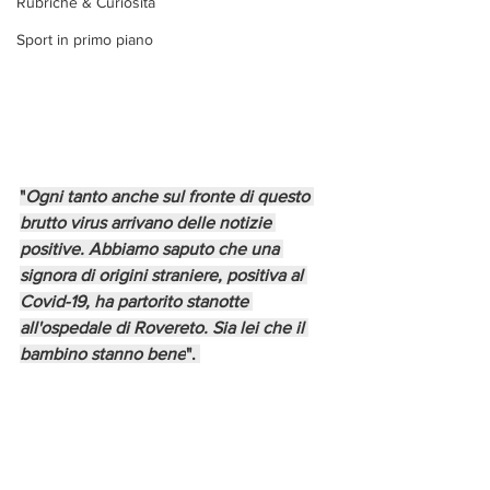
Rubriche & Curiosità
Sport in primo piano
"
Ogni tanto anche sul fronte di questo 
brutto virus arrivano delle notizie 
positive. Abbiamo saputo che una 
signora di origini straniere, positiva al 
Covid-19, ha partorito stanotte 
all'ospedale di Rovereto. Sia lei che il 
bambino stanno bene
". 