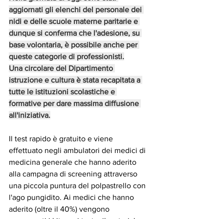
aggiornati gli elenchi del personale dei 
nidi e delle scuole materne paritarie e 
dunque si conferma che l'adesione, su 
base volontaria, è possibile anche per 
queste categorie di professionisti.
Una circolare del Dipartimento 
istruzione e cultura è stata recapitata a 
tutte le istituzioni scolastiche e 
formative per dare massima diffusione 
all'iniziativa.
Il test rapido è gratuito e viene 
effettuato negli ambulatori dei medici di 
medicina generale che hanno aderito 
alla campagna di screening attraverso 
una piccola puntura del polpastrello con 
l'ago pungidito. Ai medici che hanno 
aderito (oltre il 40%) vengono 