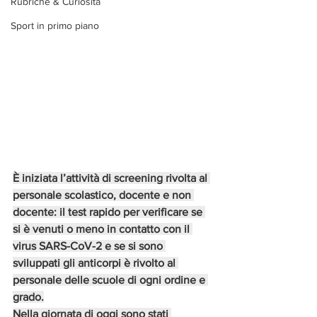
Rubriche & Curiosità
Sport in primo piano
È iniziata l’attività di screening rivolta al 
personale scolastico, docente e non 
docente: il test rapido per verificare se 
si è venuti o meno in contatto con il 
virus SARS-CoV-2 e se si sono 
sviluppati gli anticorpi è rivolto al 
personale delle scuole di ogni ordine e 
grado.
Nella giornata di oggi sono stati 