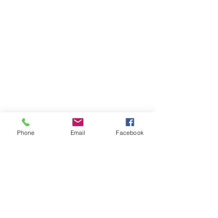
Phone
Email
Facebook