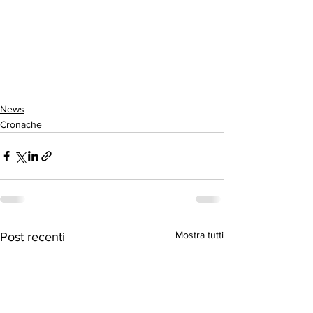
News
Cronache
Mostra tutti
Post recenti