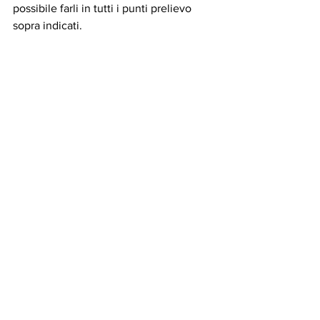
possibile farli in tutti i punti prelievo 
sopra indicati.