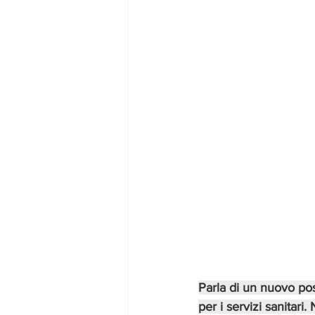
Parla di un nuovo pos
per i servizi sanitari.