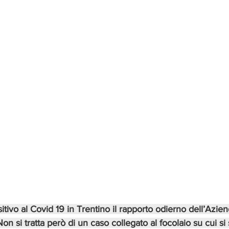
itivo al Covid 19 in Trentino il rapporto odierno dell’Azien
 Non si tratta però di un caso collegato al focolaio su cui si