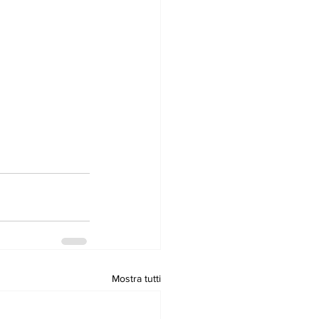
Mostra tutti