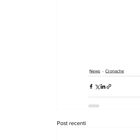
News
Cronache
Post recenti