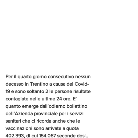
Per il quarto giorno consecutivo nessun 
decesso in Trentino a causa del Covid-
19 e sono soltanto 2 le persone risultate 
contagiate nelle ultime 24 ore. E’ 
quanto emerge dall’odierno bollettino 
dell’Azienda provinciale per i servizi 
sanitari che ci ricorda anche che le 
vaccinazioni sono arrivate a quota 
402.393, di cui 154.067 seconde dosi.
.