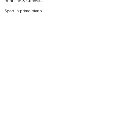
Rubriche & Curiosità
Sport in primo piano