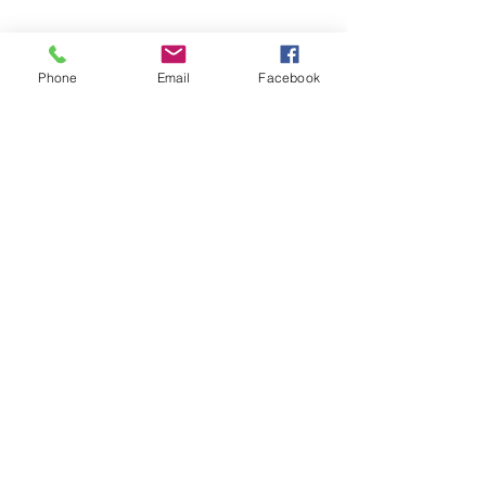
Phone
Email
Facebook