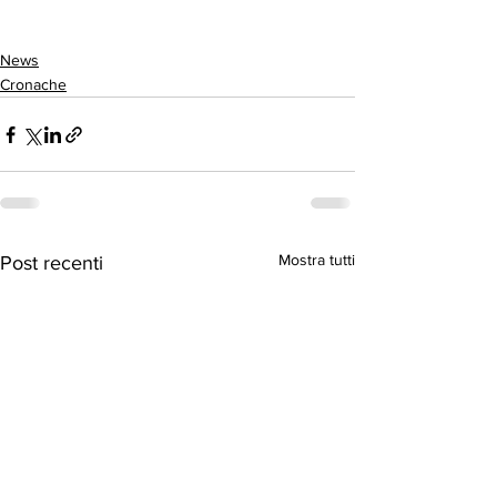
News
Cronache
Mostra tutti
Post recenti