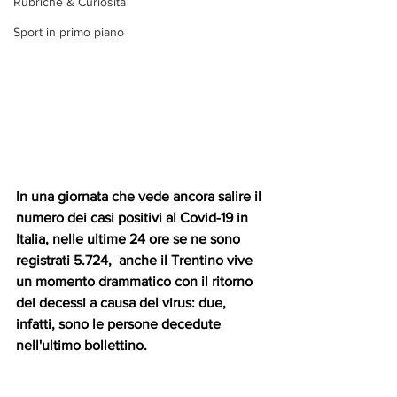
Rubriche & Curiosità
Sport in primo piano
In una giornata che vede ancora salire il 
numero dei casi positivi al Covid-19 in 
Italia, nelle ultime 24 ore se ne sono 
registrati 5.724,  anche il Trentino vive 
un momento drammatico con il ritorno 
dei decessi a causa del virus: due, 
infatti, sono le persone decedute 
nell'ultimo bollettino. 