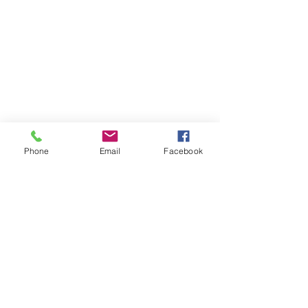
Phone
Email
Facebook