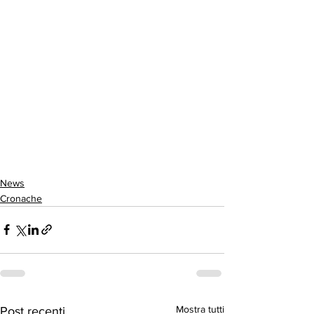
News
Cronache
Mostra tutti
Post recenti