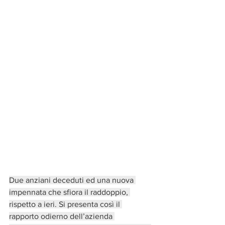
Due anziani deceduti ed una nuova 
impennata che sfiora il raddoppio, 
rispetto a ieri. Si presenta così il 
rapporto odierno dell’azienda 