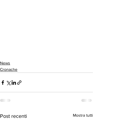
News
Cronache
Mostra tutti
Post recenti