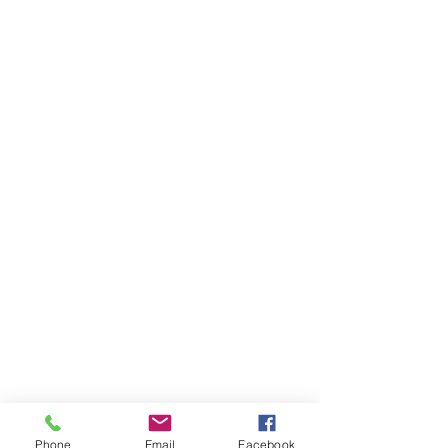
Phone
Email
Facebook