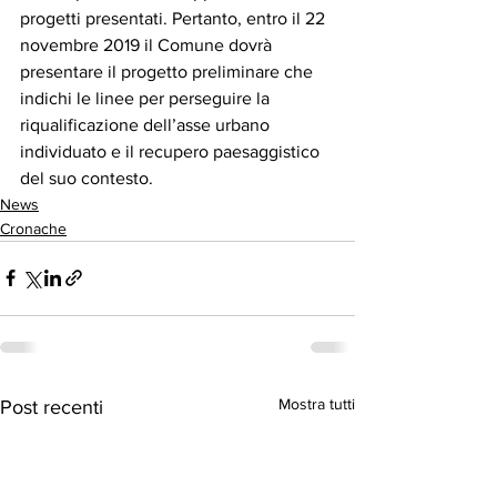
progetti presentati. Pertanto, entro il 22 
novembre 2019 il Comune dovrà 
presentare il progetto preliminare che 
indichi le linee per perseguire la 
riqualificazione dell’asse urbano 
individuato e il recupero paesaggistico 
del suo contesto.
News
Cronache
Mostra tutti
Post recenti