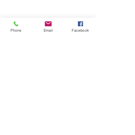
Phone
Email
Facebook