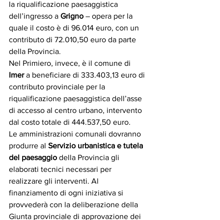
la riqualificazione paesaggistica 
dell’ingresso a 
Grigno
 – opera per la 
quale il costo è di 96.014 euro, con un 
contributo di 72.010,50 euro da parte 
della Provincia.
Nel Primiero, invece, è il comune di
Imer
 a beneficiare di 333.403,13 euro di 
contributo provinciale per la 
riqualificazione paesaggistica dell’asse 
di accesso al centro urbano, intervento 
dal costo totale di 444.537,50 euro.  
Le amministrazioni comunali dovranno 
produrre al 
Servizio urbanistica e tutela 
del paesaggio 
della Provincia gli 
elaborati tecnici necessari per 
realizzare gli interventi. Al 
finanziamento di ogni iniziativa si 
provvederà con la deliberazione della 
Giunta provinciale di approvazione dei 