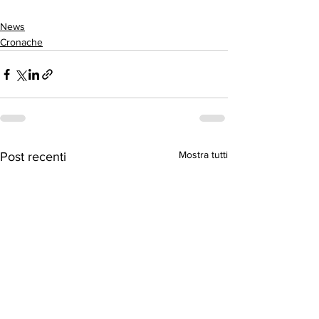
News
Cronache
Mostra tutti
Post recenti