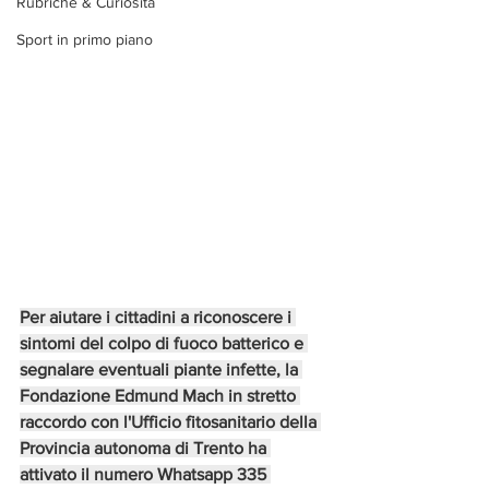
Rubriche & Curiosità
Sport in primo piano
Per aiutare i cittadini a riconoscere i 
sintomi del colpo di fuoco batterico e 
segnalare eventuali piante infette, la 
Fondazione Edmund Mach in stretto 
raccordo con l'Ufficio fitosanitario della 
Provincia autonoma di Trento ha 
attivato il numero Whatsapp 335 