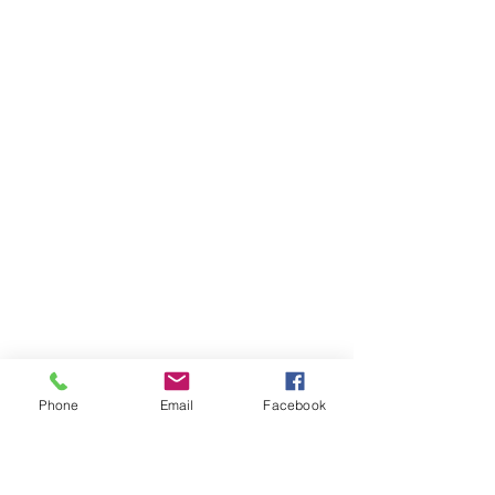
Phone
Email
Facebook