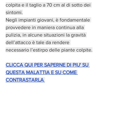
colpita e il taglio a 70 cm al di sotto dei 
sintomi.
Negli impianti giovani, è fondamentale 
provvedere in maniera continua alla 
pulizia, in alcune situazioni la gravità 
dell’attacco è tale da rendere 
necessario l’estirpo delle piante colpite.
CLICCA QUI PER SAPERNE DI PIU' SU 
QUESTA MALATTIA E SU COME 
CONTRASTARLA 