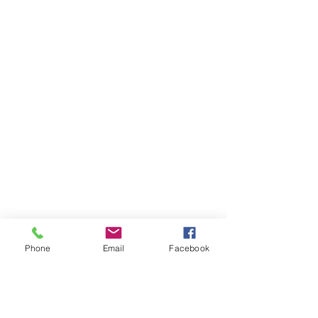
Phone
Email
Facebook