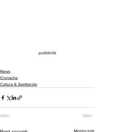
pubblicità
News
Cronache
Cultura & Spettacolo
Mostra tutti
Post recenti