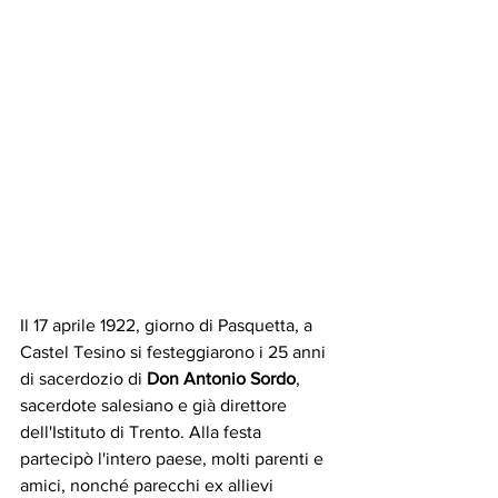
Il 17 aprile 1922, giorno di Pasquetta, a 
Castel Tesino si festeggiarono i 25 anni 
di sacerdozio di 
Don Antonio Sordo
, 
sacerdote salesiano e già direttore 
dell'Istituto di Trento. Alla festa 
partecipò l'intero paese, molti parenti e 
amici, nonché parecchi ex allievi 