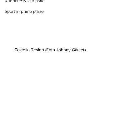
Rubriche & Curiosità
Sport in primo piano
Castello Tesino (Foto Johnny Gadler)