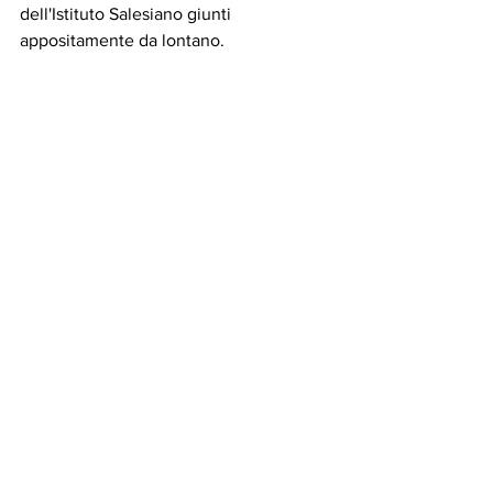
dell'Istituto Salesiano giunti 
appositamente da lontano. 