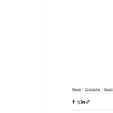
News
Cronache
Sport