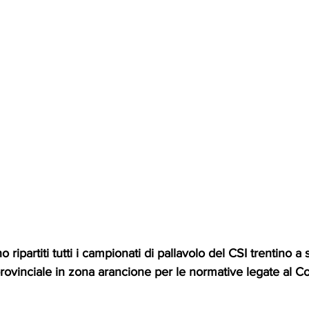
ripartiti tutti i campionati di pallavolo del CSI trentino a 
 provinciale in zona arancione per le normative legate al Co