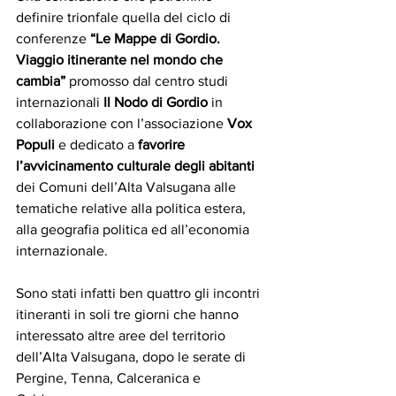
definire trionfale quella del ciclo di 
conferenze 
“Le Mappe di Gordio. 
Viaggio itinerante nel mondo che 
cambia”
 promosso dal centro studi 
internazionali 
Il Nodo di Gordio
 in 
collaborazione con l’associazione 
Vox 
Populi 
e dedicato a 
favorire 
l’avvicinamento culturale degli abitanti
dei Comuni dell’Alta Valsugana alle 
tematiche relative alla politica estera, 
alla geografia politica ed all’economia 
internazionale.
Sono stati infatti ben quattro gli incontri 
itineranti in soli tre giorni che hanno 
interessato altre aree del territorio 
dell’Alta Valsugana, dopo le serate di 
Pergine, Tenna, Calceranica e 