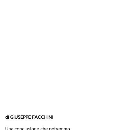
di GIUSEPPE FACCHINI
Una conclusione che potremmo 