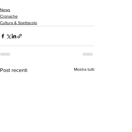
News
Cronache
Cultura & Spettacolo
Mostra tutti
Post recenti