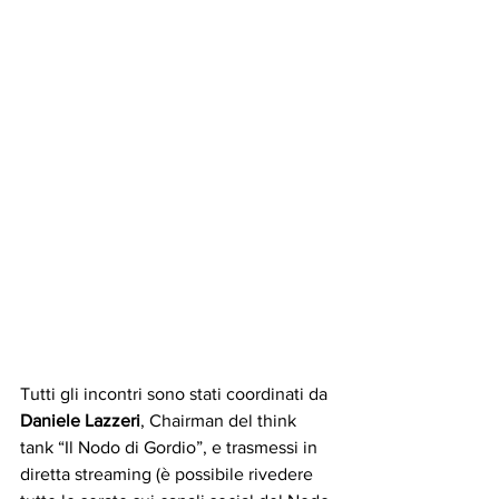
Tutti gli incontri sono stati coordinati da 
Daniele Lazzeri
, Chairman del think 
tank “Il Nodo di Gordio”, e trasmessi in 
diretta streaming (è possibile rivedere 