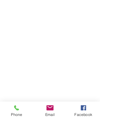
Phone
Email
Facebook