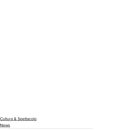
Cultura & Spettacolo
News