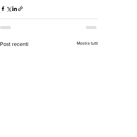
Mostra tutti
Post recenti