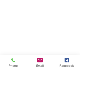
Phone
Email
Facebook