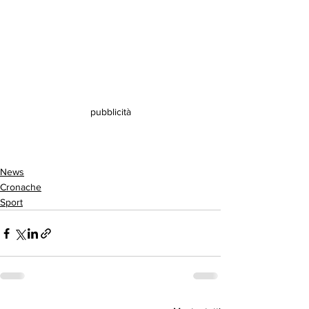
pubblicità
News
Cronache
Sport