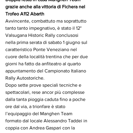
grazie anche alla vittoria di Fichera nel 
Trofeo A112 Abarth
Avvincente, combattuto ma soprattutto 
tanto tanto impegnativo, è stato il 12° 
Valsugana Historic Rally conclusosi 
nella prima serata di sabato 1 giugno sul 
caratteristico Ponte Veneziano nel 
cuore della località trentina che per due 
giorni ha fatto da anfiteatro al quarto 
appuntamento del Campionato Italiano 
Rally Autostoriche.
Dopo sette prove speciali tecniche e 
spettacolari, rese ancor più complesse 
dalla tanta pioggia caduta fino a poche 
ore dal via, a trionfare è stato 
l’equipaggio del Manghen Team 
formato dal locale Alessandro Taddei in 
coppia con Andrea Gaspari con la 