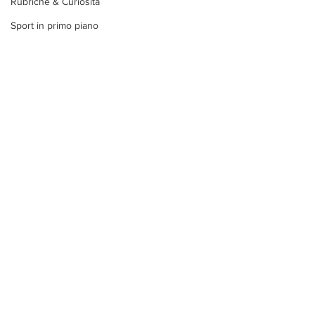
Rubriche & Curiosità
Sport in primo piano