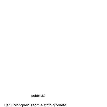
pubblicità
Per il Manghen Team è stata giornata 