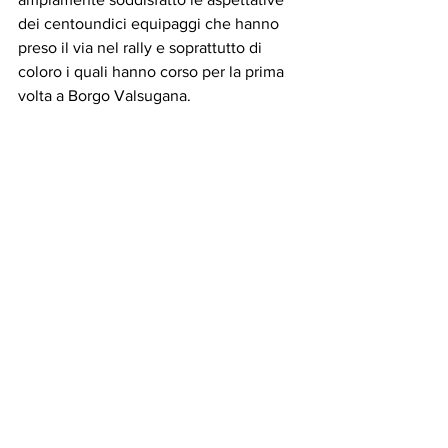
dei centoundici equipaggi che hanno 
preso il via nel rally e soprattutto di 
coloro i quali hanno corso per la prima 
volta a Borgo Valsugana.