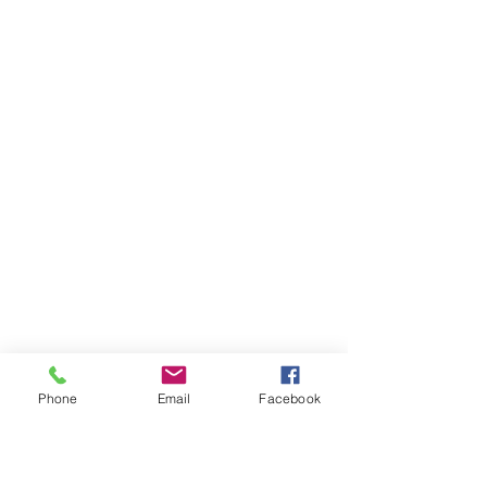
Phone
Email
Facebook