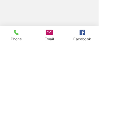
Phone
Email
Facebook