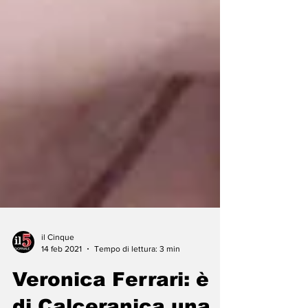
il Cinque
14 feb 2021
Tempo di lettura: 3 min
Veronica Ferrari: è