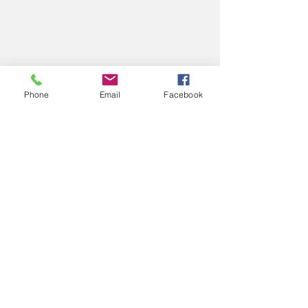
Phone
Email
Facebook