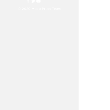
© 2020
Media Press Team