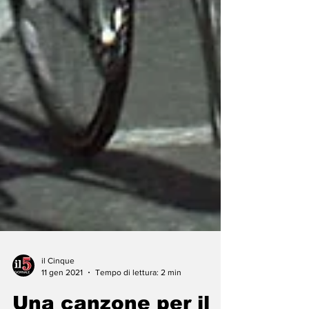
il Cinque
11 gen 2021
Tempo di lettura: 2 min