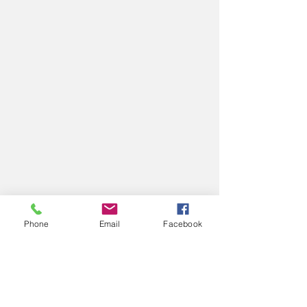
Phone
Email
Facebook