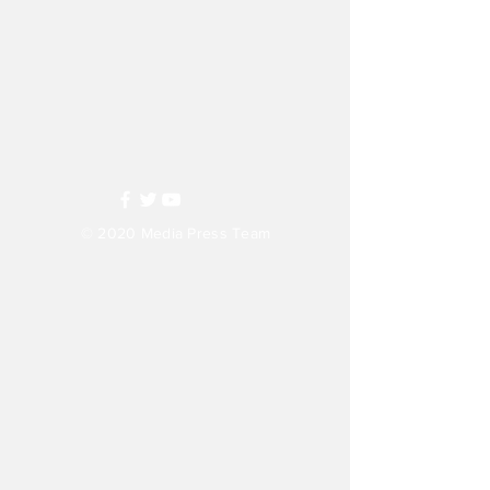
© 2020
Media Press Team