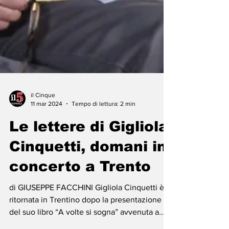
il Cinque
11 mar 2024
Tempo di lettura: 2 min
Le lettere di Gigliola
Cinquetti, domani in
concerto a Trento
di GIUSEPPE FACCHINI Gigliola Cinquetti è
ritornata in Trentino dopo la presentazione