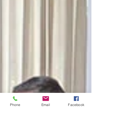
Phone
Email
Facebook