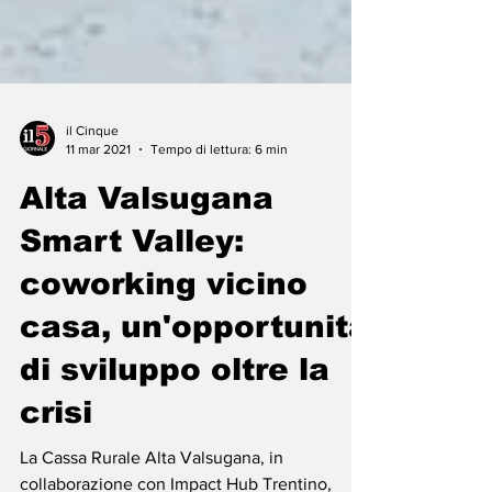
il Cinque
11 mar 2021
Tempo di lettura: 6 min
Alta Valsugana
Smart Valley:
coworking vicino
casa, un'opportunità
di sviluppo oltre la