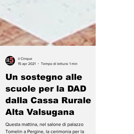
il Cinque
15 apr 2021
Tempo di lettura: 1 min
Un sostegno alle
scuole per la DAD
dalla Cassa Rurale
Alta Valsugana