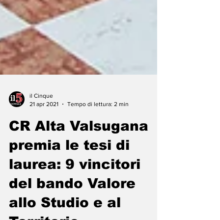
il Cinque
21 apr 2021
Tempo di lettura: 2 min
CR Alta Valsugana
premia le tesi di
laurea: 9 vincitori
del bando Valore