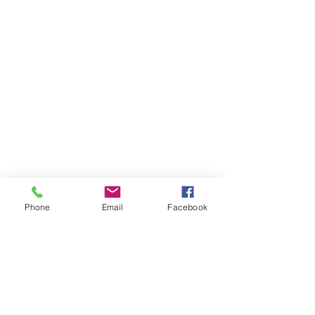
Phone
Email
Facebook