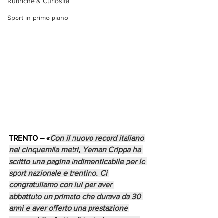
Rubriche & Curiosità
Sport in primo piano
TRENTO
 – «
Con il nuovo record italiano 
nei cinquemila metri, Yeman Crippa ha 
scritto una pagina indimenticabile per lo 
sport nazionale e trentino. Ci 
congratuliamo con lui per aver 
abbattuto un primato che durava da 30 
anni e aver offerto una prestazione 