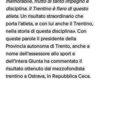
memorabile, frutto di tanto impegno e 
disciplina. Il Trentino è fiero di questo 
atleta. 
Un risultato straordinario che 
porta l'atleta, e con lui anche il Trentino, 
nella storia di questa disciplina
».
 Con 
queste parole il presidente della 
Provincia autonoma di Trento, anche a 
nome dell'assessore allo sport e 
dell'intera Giunta ha commentato il 
risultato ottenuto dal mezzofondista 
trentino a Ostrava, in Repubblica Ceca.