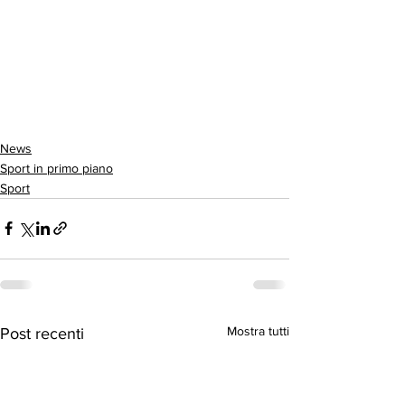
News
Sport in primo piano
Sport
Mostra tutti
Post recenti