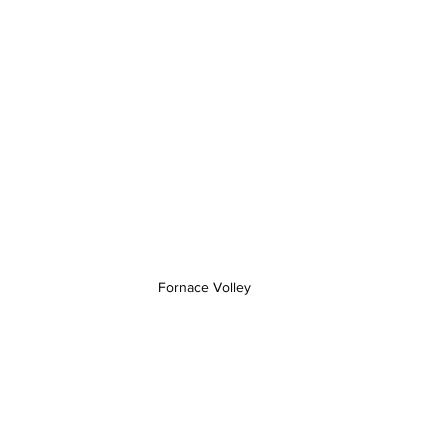
Fornace Volley