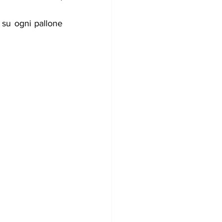
 su ogni pallone 