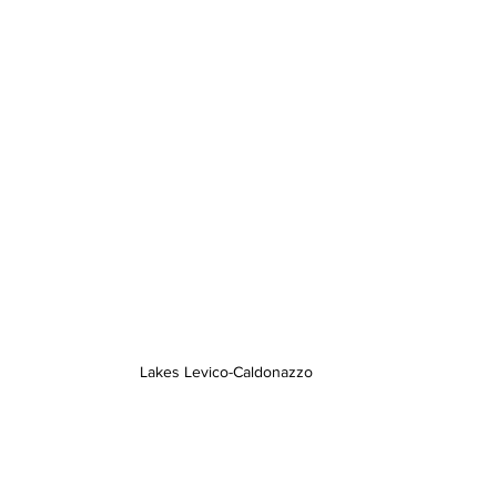
Lakes Levico-Caldonazzo