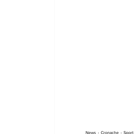
News
Cronache
Sport