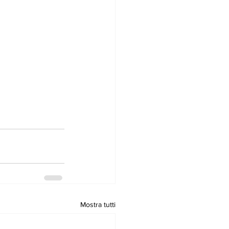
Mostra tutti