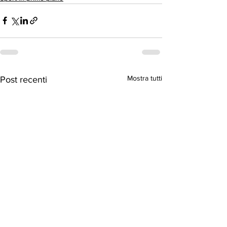
Mostra tutti
Post recenti