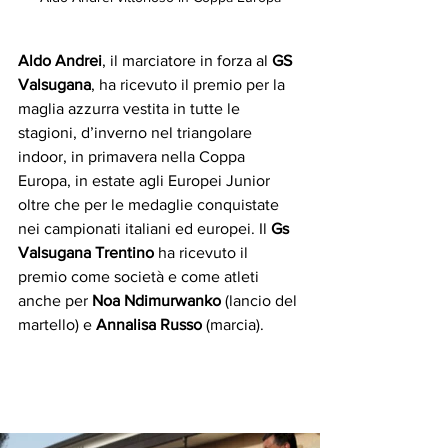
Aldo Andrei
, il marciatore in forza al 
GS 
Valsugana
, ha ricevuto il premio per la 
maglia azzurra vestita in tutte le 
stagioni, d’inverno nel triangolare 
indoor, in primavera nella Coppa 
Europa, in estate agli Europei Junior 
oltre che per le medaglie conquistate 
nei campionati italiani ed europei. Il 
Gs 
Valsugana Trentino
 ha ricevuto il 
premio come società e come atleti 
anche per 
Noa Ndimurwanko
 (lancio del 
martello) e 
Annalisa Russo
 (marcia).     