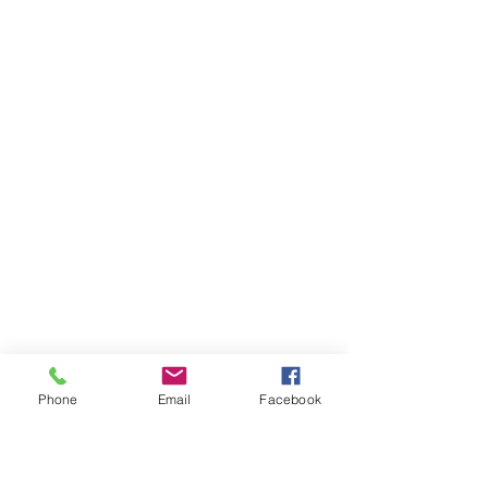
Phone
Email
Facebook