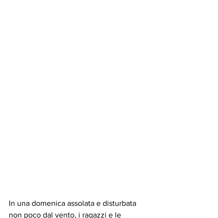
In una domenica assolata e disturbata 
non poco dal vento, i ragazzi e le 