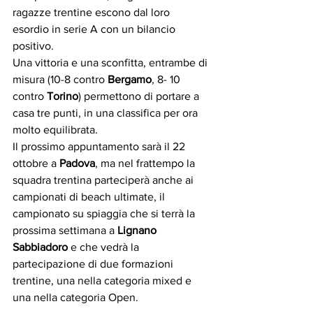
ragazze trentine escono dal loro 
esordio in serie A con un bilancio 
positivo.
Una vittoria e una sconfitta, entrambe di 
misura (10-8 contro 
Bergamo
, 8- 10 
contro 
Torino
) permettono di portare a 
casa tre punti, in una classifica per ora 
molto equilibrata.
Il prossimo appuntamento sarà il 22 
ottobre a 
Padova
, ma nel frattempo la 
squadra trentina parteciperà anche ai 
campionati di beach ultimate, il 
campionato su spiaggia che si terrà la 
prossima settimana a
 Lignano 
Sabbiadoro
 e che vedrà la 
partecipazione di due formazioni 
trentine, una nella categoria mixed e 
una nella categoria Open.