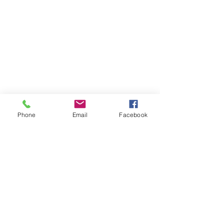
Phone
Email
Facebook