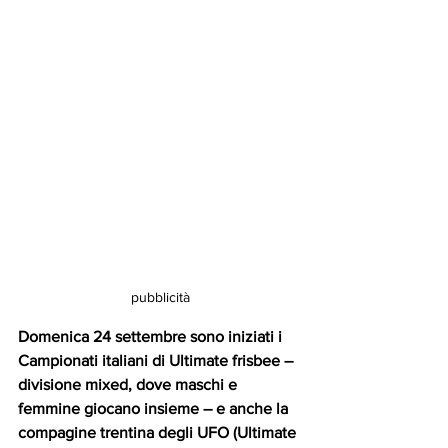
pubblicità
Domenica 24 settembre sono iniziati i 
Campionati italiani di Ultimate frisbee – 
divisione mixed, dove maschi e 
femmine giocano insieme – e anche la 
compagine trentina degli UFO (Ultimate 