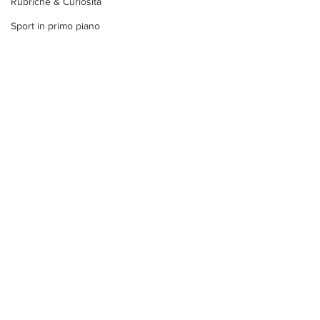
Rubriche & Curiosità
Sport in primo piano