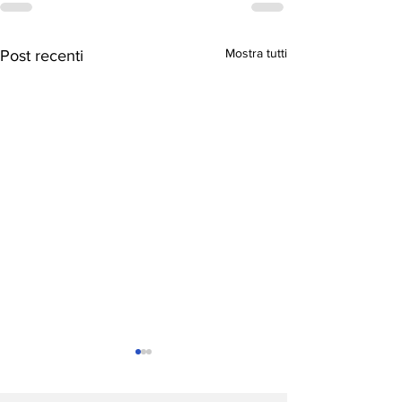
Mostra tutti
Post recenti