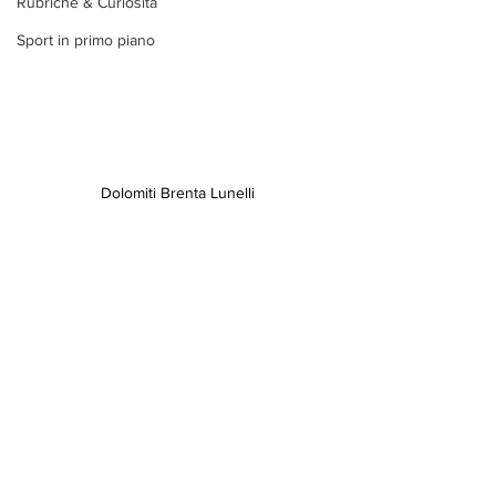
Rubriche & Curiosità
Sport in primo piano
Dolomiti Brenta Lunelli