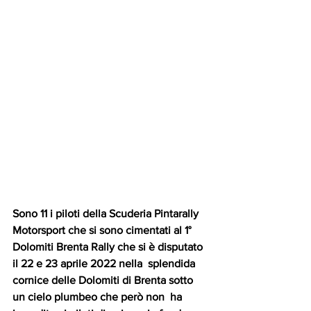
Sono 11 i piloti della Scuderia Pintarally 
Motorsport che si sono cimentati al 1°  
Dolomiti Brenta Rally che si è disputato 
il 22 e 23 aprile 2022 nella  splendida 
cornice delle Dolomiti di Brenta sotto 
un cielo plumbeo che però non  ha 