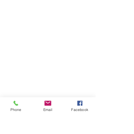
Phone
Email
Facebook