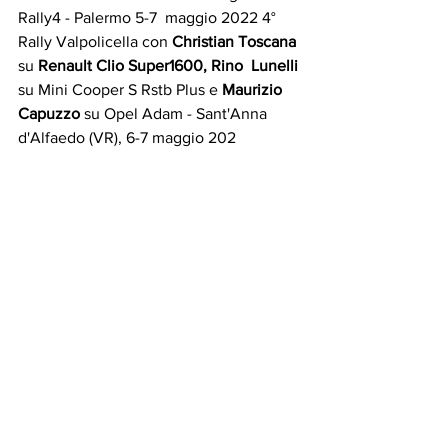
Rally4 - Palermo 5-7  maggio 2022 4° 
Rally Valpolicella con 
Christian Toscana
su
 Renault Clio Super1600, Rino  Lunelli 
su Mini Cooper S Rstb Plus e 
Maurizio 
Capuzzo
 su Opel Adam - Sant'Anna 
d'Alfaedo (VR), 6-7 maggio 202