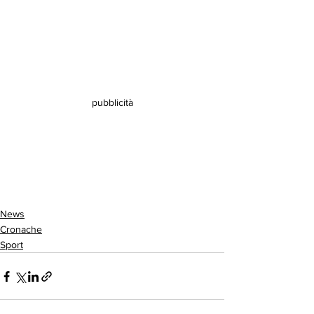
pubblicità
News
Cronache
Sport