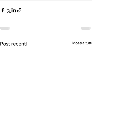
Mostra tutti
Post recenti