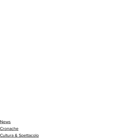
News
Cronache
Cultura & Spettacolo