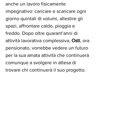
anche un lavoro fisicamente 
impegnativo: caricare e scaricare ogni 
giorno quintali di volumi, allestire gli 
spazi, affrontare caldo, pioggia e 
freddo. Dopo oltre quarant’anni di 
attività lavorativa complessiva, 
Osti
, ora 
pensionato, vorrebbe vedere un futuro 
per la sua amata attività che continuerà 
comunque a svolgere in attesa di 
trovare chi continuerà il suo progetto.