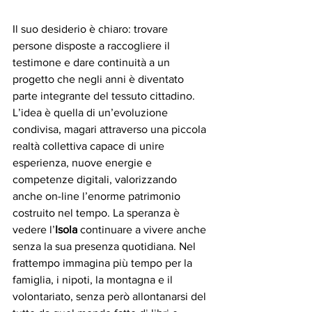
Il suo desiderio è chiaro: trovare 
persone disposte a raccogliere il 
testimone e dare continuità a un 
progetto che negli anni è diventato 
parte integrante del tessuto cittadino.
L’idea è quella di un’evoluzione 
condivisa, magari attraverso una piccola 
realtà collettiva capace di unire 
esperienza, nuove energie e 
competenze digitali, valorizzando 
anche on-line l’enorme patrimonio 
costruito nel tempo. La speranza è 
vedere l’
Isola
 continuare a vivere anche 
senza la sua presenza quotidiana. Nel 
frattempo immagina più tempo per la 
famiglia, i nipoti, la montagna e il 
volontariato, senza però allontanarsi del 