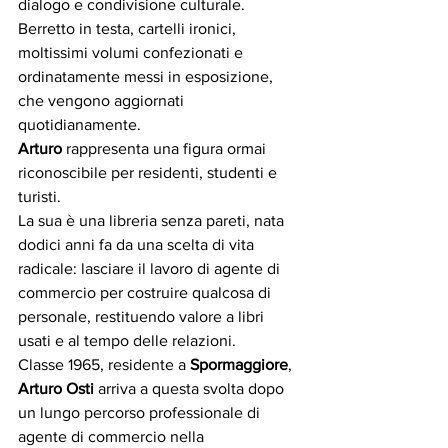
dialogo e condivisione culturale.
Berretto in testa, cartelli ironici, 
moltissimi volumi confezionati e 
ordinatamente messi in esposizione, 
che vengono aggiornati 
quotidianamente.
Arturo
 rappresenta una figura ormai 
riconoscibile per residenti, studenti e 
turisti. 
La sua è una libreria senza pareti, nata 
dodici anni fa da una scelta di vita 
radicale: lasciare il lavoro di agente di 
commercio per costruire qualcosa di 
personale, restituendo valore a libri 
usati e al tempo delle relazioni.
Classe 1965, residente a 
Spormaggiore
, 
Arturo Osti
 arriva a questa svolta dopo 
un lungo percorso professionale di 
agente di commercio nella 