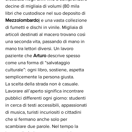
decine di migliaia di volumi (80 mila 
libri che custodisce nel suo deposito di 
Mezzolombardo
) e una vasta collezione 
di fumetti e dischi in vinile. Migliaia di 
articoli destinati al macero trovano così 
una seconda vita, passando di mano in 
mano tra lettori diversi. Un lavoro 
paziente che 
Arturo
 descrive spesso 
come una forma di “salvataggio 
culturale”: ogni libro, sostiene, aspetta 
semplicemente la persona giusta.
La scelta della strada non è casuale. 
Lavorare all’aperto significa incontrare 
pubblici differenti ogni giorno: studenti 
in cerca di testi accessibili, appassionati 
di musica, turisti incuriositi o cittadini 
che si fermano anche solo per 
scambiare due parole. Nel tempo la 