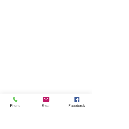
Phone
Email
Facebook