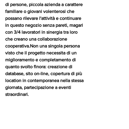
di persone, piccola azienda a carattere 
familiare o giovani volenterosi che 
possano rilevare l'attività e continuare 
in questo negozio senza pareti, magari 
con 3/4 lavoratori in sinergia tra loro 
che creano una collaborazione 
cooperativa.Non una singola persona 
visto che il progetto necessita di un 
miglioramento e completamento di 
quanto svolto finora: creazione di 
database, sito on-line, copertura di più 
location in contemporanea nella stessa 
giornata, partecipazione a eventi 
straordinari.