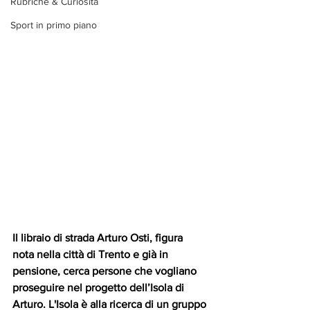
Rubriche & Curiosità
Sport in primo piano
Il libraio di strada Arturo Osti, figura 
nota nella città di Trento e già in 
pensione, cerca persone che vogliano 
proseguire nel progetto dell’Isola di 
Arturo. L'Isola è alla ricerca di un gruppo 