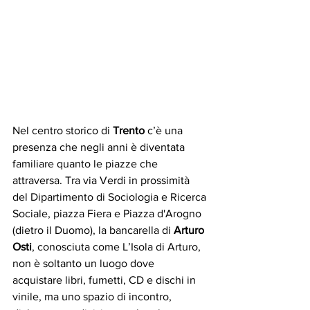
Nel centro storico di 
Trento
 c’è una 
presenza che negli anni è diventata 
familiare quanto le piazze che 
attraversa. Tra via Verdi in prossimità 
del Dipartimento di Sociologia e Ricerca 
Sociale, piazza Fiera e Piazza d'Arogno 
(dietro il Duomo), la bancarella di 
Arturo 
Osti
, conosciuta come L’Isola di Arturo, 
non è soltanto un luogo dove 
acquistare libri, fumetti, CD e dischi in 
vinile, ma uno spazio di incontro, 