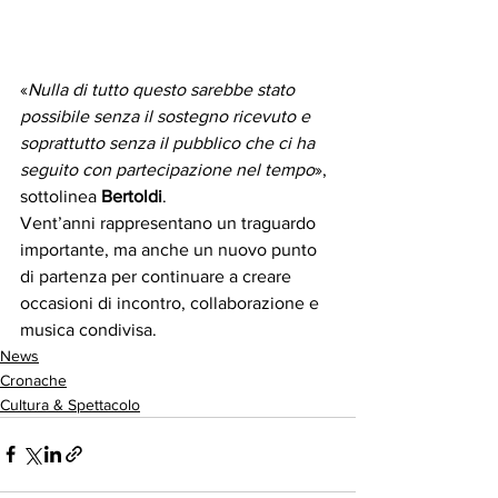
«
Nulla di tutto questo sarebbe stato 
possibile senza il sostegno ricevuto e 
soprattutto senza il pubblico che ci ha 
seguito con partecipazione nel tempo
», 
sottolinea 
Bertoldi
.
Vent’anni rappresentano un traguardo 
importante, ma anche un nuovo punto 
di partenza per continuare a creare 
occasioni di incontro, collaborazione e 
musica condivisa.
News
Cronache
Cultura & Spettacolo