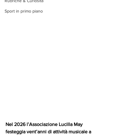
Rubriche & Curiosità
Sport in primo piano
Nel 2026 l’Associazione Lucilla May 
festeggia vent’anni di attività musicale a 