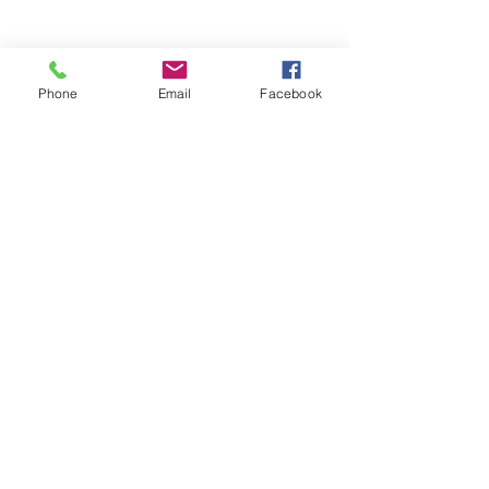
Phone
Email
Facebook