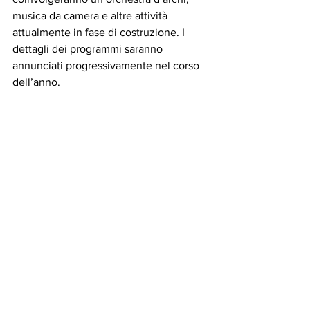
musica da camera e altre attività 
attualmente in fase di costruzione. I 
dettagli dei programmi saranno 
annunciati progressivamente nel corso 
dell’anno.