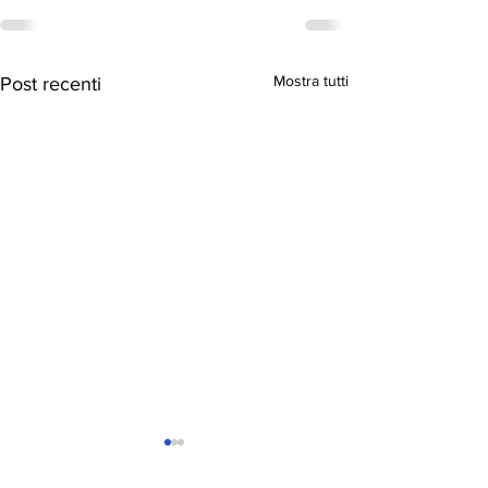
Mostra tutti
Post recenti